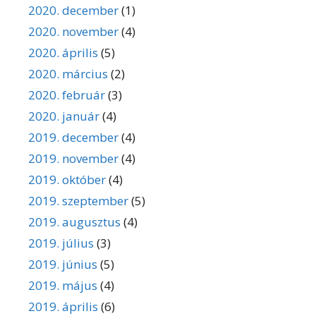
2020. december
(1)
2020. november
(4)
2020. április
(5)
2020. március
(2)
2020. február
(3)
2020. január
(4)
2019. december
(4)
2019. november
(4)
2019. október
(4)
2019. szeptember
(5)
2019. augusztus
(4)
2019. július
(3)
2019. június
(5)
2019. május
(4)
2019. április
(6)