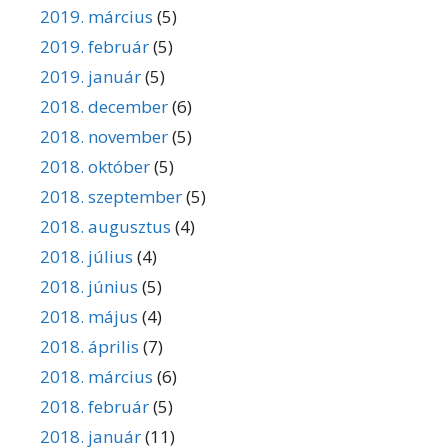
2019. március
(5)
2019. február
(5)
2019. január
(5)
2018. december
(6)
2018. november
(5)
2018. október
(5)
2018. szeptember
(5)
2018. augusztus
(4)
2018. július
(4)
2018. június
(5)
2018. május
(4)
2018. április
(7)
2018. március
(6)
2018. február
(5)
2018. január
(11)