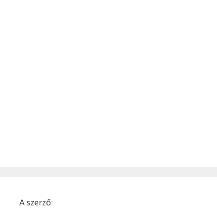
A szerző: