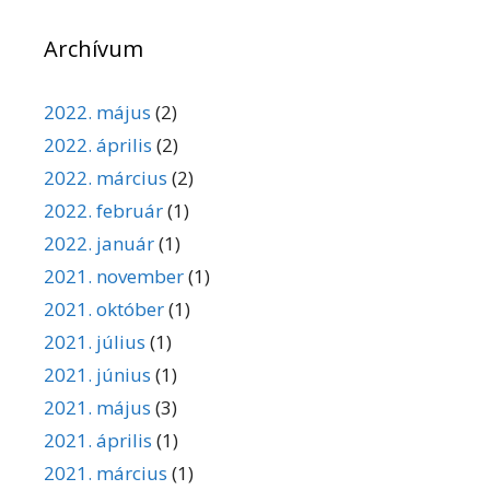
Archívum
2022. május
(2)
2022. április
(2)
2022. március
(2)
2022. február
(1)
2022. január
(1)
2021. november
(1)
2021. október
(1)
2021. július
(1)
2021. június
(1)
2021. május
(3)
2021. április
(1)
2021. március
(1)