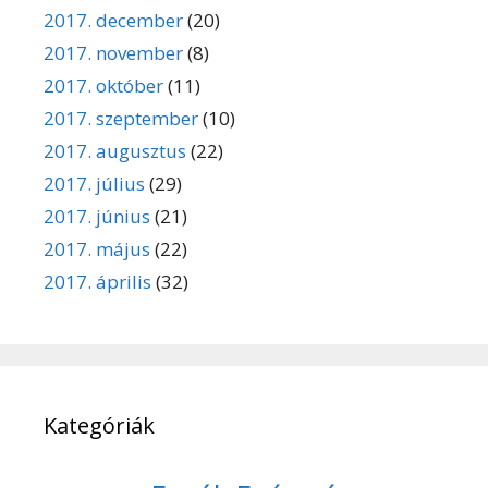
2017. december
(20)
2017. november
(8)
2017. október
(11)
2017. szeptember
(10)
2017. augusztus
(22)
2017. július
(29)
2017. június
(21)
2017. május
(22)
2017. április
(32)
Kategóriák