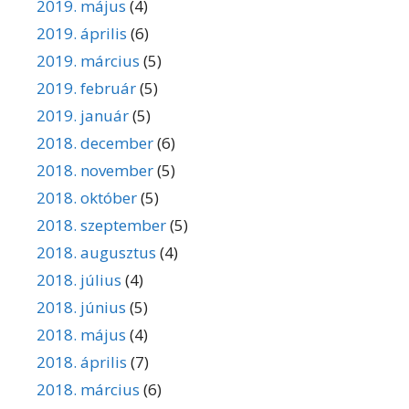
2019. május
(4)
2019. április
(6)
2019. március
(5)
2019. február
(5)
2019. január
(5)
2018. december
(6)
2018. november
(5)
2018. október
(5)
2018. szeptember
(5)
2018. augusztus
(4)
2018. július
(4)
2018. június
(5)
2018. május
(4)
2018. április
(7)
2018. március
(6)