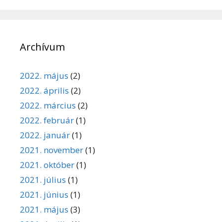
Archívum
2022. május
(2)
2022. április
(2)
2022. március
(2)
2022. február
(1)
2022. január
(1)
2021. november
(1)
2021. október
(1)
2021. július
(1)
2021. június
(1)
2021. május
(3)