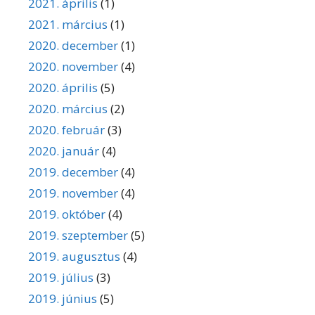
2021. április
(1)
2021. március
(1)
2020. december
(1)
2020. november
(4)
2020. április
(5)
2020. március
(2)
2020. február
(3)
2020. január
(4)
2019. december
(4)
2019. november
(4)
2019. október
(4)
2019. szeptember
(5)
2019. augusztus
(4)
2019. július
(3)
2019. június
(5)