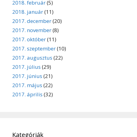
2018. február
(5)
2018. január
(11)
2017. december
(20)
2017. november
(8)
2017. október
(11)
2017. szeptember
(10)
2017. augusztus
(22)
2017. július
(29)
2017. június
(21)
2017. május
(22)
2017. április
(32)
Kategóriák