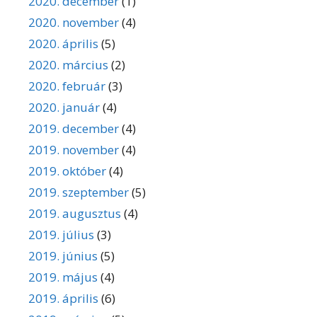
2020. december
(1)
2020. november
(4)
2020. április
(5)
2020. március
(2)
2020. február
(3)
2020. január
(4)
2019. december
(4)
2019. november
(4)
2019. október
(4)
2019. szeptember
(5)
2019. augusztus
(4)
2019. július
(3)
2019. június
(5)
2019. május
(4)
2019. április
(6)