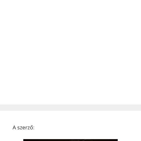
A szerző: