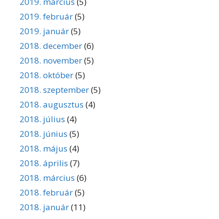
2019. március
(5)
2019. február
(5)
2019. január
(5)
2018. december
(6)
2018. november
(5)
2018. október
(5)
2018. szeptember
(5)
2018. augusztus
(4)
2018. július
(4)
2018. június
(5)
2018. május
(4)
2018. április
(7)
2018. március
(6)
2018. február
(5)
2018. január
(11)