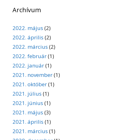
Archívum
2022. május
(2)
2022. április
(2)
2022. március
(2)
2022. február
(1)
2022. január
(1)
2021. november
(1)
2021. október
(1)
2021. július
(1)
2021. június
(1)
2021. május
(3)
2021. április
(1)
2021. március
(1)