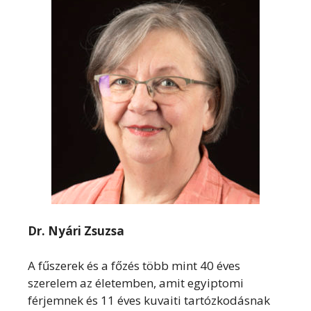
Dr. Nyári Zsuzsa
A fűszerek és a főzés több mint 40 éves
szerelem az életemben, amit egyiptomi
férjemnek és 11 éves kuvaiti tartózkodásnak