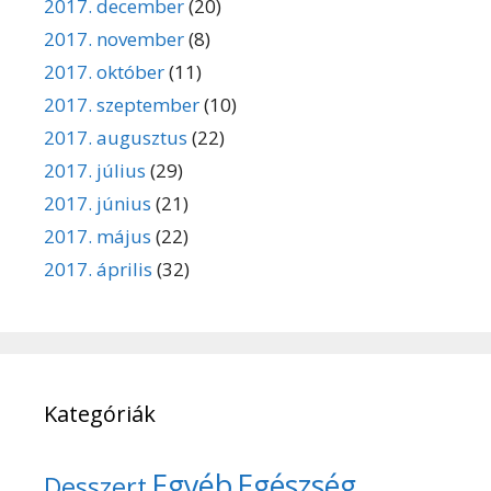
2017. december
(20)
2017. november
(8)
2017. október
(11)
2017. szeptember
(10)
2017. augusztus
(22)
2017. július
(29)
2017. június
(21)
2017. május
(22)
2017. április
(32)
Kategóriák
Egyéb
Egészség
Desszert