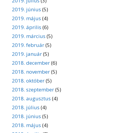
2019. július
(3)
2019. június
(5)
2019. május
(4)
2019. április
(6)
2019. március
(5)
2019. február
(5)
2019. január
(5)
2018. december
(6)
2018. november
(5)
2018. október
(5)
2018. szeptember
(5)
2018. augusztus
(4)
2018. július
(4)
2018. június
(5)
2018. május
(4)