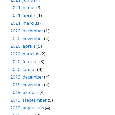
2021. május
(3)
2021. április
(1)
2021. március
(1)
2020. december
(1)
2020. november
(4)
2020. április
(5)
2020. március
(2)
2020. február
(3)
2020. január
(4)
2019. december
(4)
2019. november
(4)
2019. október
(4)
2019. szeptember
(5)
2019. augusztus
(4)