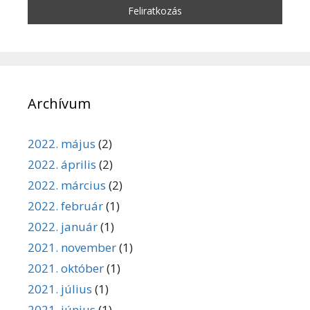
Archívum
2022. május
(2)
2022. április
(2)
2022. március
(2)
2022. február
(1)
2022. január
(1)
2021. november
(1)
2021. október
(1)
2021. július
(1)
2021. június
(1)