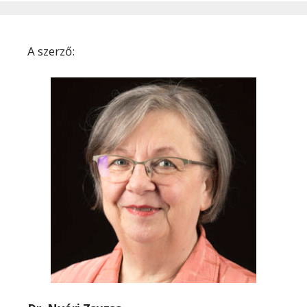
A szerző: