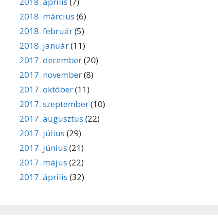
2018. április
(7)
2018. március
(6)
2018. február
(5)
2018. január
(11)
2017. december
(20)
2017. november
(8)
2017. október
(11)
2017. szeptember
(10)
2017. augusztus
(22)
2017. július
(29)
2017. június
(21)
2017. május
(22)
2017. április
(32)