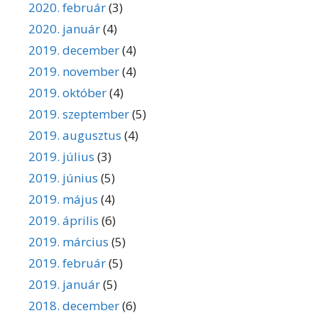
2020. február
(3)
2020. január
(4)
2019. december
(4)
2019. november
(4)
2019. október
(4)
2019. szeptember
(5)
2019. augusztus
(4)
2019. július
(3)
2019. június
(5)
2019. május
(4)
2019. április
(6)
2019. március
(5)
2019. február
(5)
2019. január
(5)
2018. december
(6)