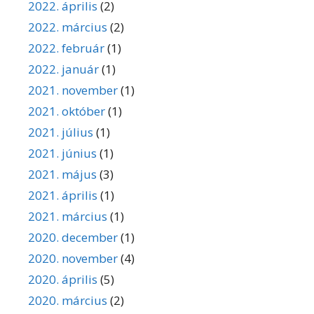
2022. április
(2)
2022. március
(2)
2022. február
(1)
2022. január
(1)
2021. november
(1)
2021. október
(1)
2021. július
(1)
2021. június
(1)
2021. május
(3)
2021. április
(1)
2021. március
(1)
2020. december
(1)
2020. november
(4)
2020. április
(5)
2020. március
(2)