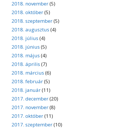
2018. november
(5)
2018. október
(5)
2018. szeptember
(5)
2018. augusztus
(4)
2018. július
(4)
2018. június
(5)
2018. május
(4)
2018. április
(7)
2018. március
(6)
2018. február
(5)
2018. január
(11)
2017. december
(20)
2017. november
(8)
2017. október
(11)
2017. szeptember
(10)