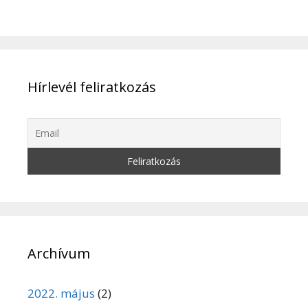
Hírlevél feliratkozás
Archívum
2022. május
(2)