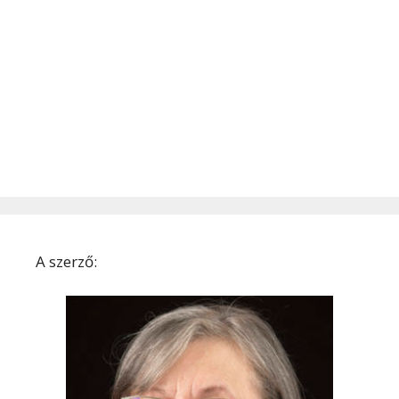
A szerző: