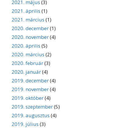
2021. május
(3)
2021. április
(1)
2021. március
(1)
2020. december
(1)
2020. november
(4)
2020. április
(5)
2020. március
(2)
2020. február
(3)
2020. január
(4)
2019. december
(4)
2019. november
(4)
2019. október
(4)
2019. szeptember
(5)
2019. augusztus
(4)
2019. július
(3)