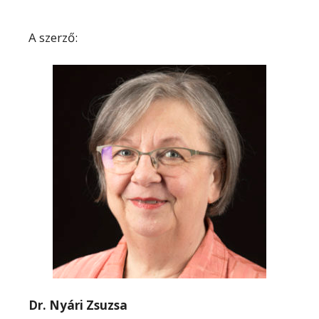
A szerző:
Dr. Nyári Zsuzsa