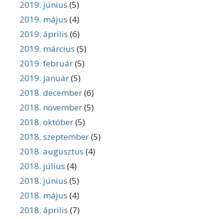
2019. június
(5)
2019. május
(4)
2019. április
(6)
2019. március
(5)
2019. február
(5)
2019. január
(5)
2018. december
(6)
2018. november
(5)
2018. október
(5)
2018. szeptember
(5)
2018. augusztus
(4)
2018. július
(4)
2018. június
(5)
2018. május
(4)
2018. április
(7)