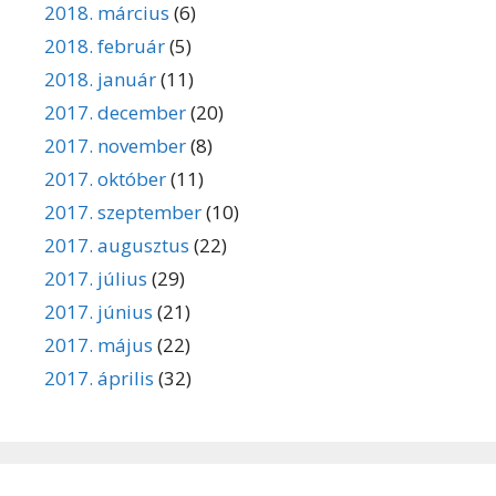
2018. március
(6)
2018. február
(5)
2018. január
(11)
2017. december
(20)
2017. november
(8)
2017. október
(11)
2017. szeptember
(10)
2017. augusztus
(22)
2017. július
(29)
2017. június
(21)
2017. május
(22)
2017. április
(32)