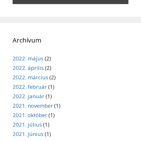
Archívum
2022. május
(2)
2022. április
(2)
2022. március
(2)
2022. február
(1)
2022. január
(1)
2021. november
(1)
2021. október
(1)
2021. július
(1)
2021. június
(1)