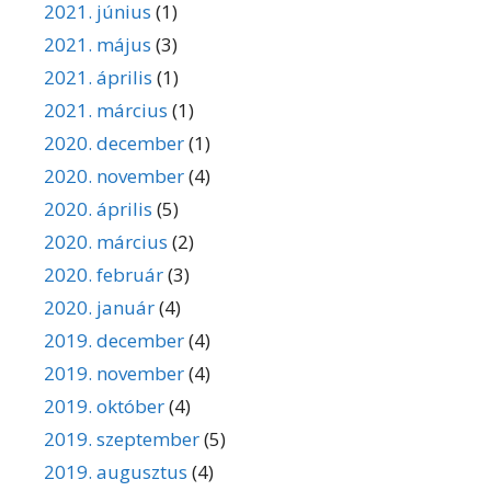
2021. június
(1)
2021. május
(3)
2021. április
(1)
2021. március
(1)
2020. december
(1)
2020. november
(4)
2020. április
(5)
2020. március
(2)
2020. február
(3)
2020. január
(4)
2019. december
(4)
2019. november
(4)
2019. október
(4)
2019. szeptember
(5)
2019. augusztus
(4)