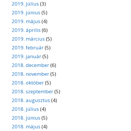
2019. július
(3)
2019. június
(5)
2019. május
(4)
2019. április
(6)
2019. március
(5)
2019. február
(5)
2019. január
(5)
2018. december
(6)
2018. november
(5)
2018. október
(5)
2018. szeptember
(5)
2018. augusztus
(4)
2018. július
(4)
2018. június
(5)
2018. május
(4)