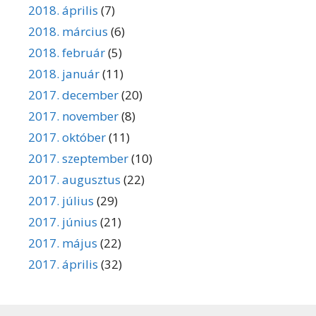
2018. április
(7)
2018. március
(6)
2018. február
(5)
2018. január
(11)
2017. december
(20)
2017. november
(8)
2017. október
(11)
2017. szeptember
(10)
2017. augusztus
(22)
2017. július
(29)
2017. június
(21)
2017. május
(22)
2017. április
(32)