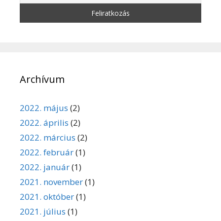
Archívum
2022. május
(2)
2022. április
(2)
2022. március
(2)
2022. február
(1)
2022. január
(1)
2021. november
(1)
2021. október
(1)
2021. július
(1)