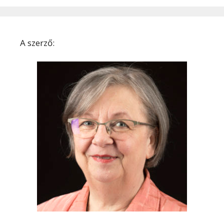
A szerző: