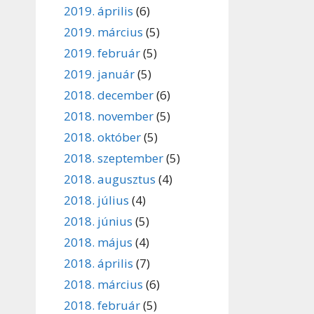
2019. április
(6)
2019. március
(5)
2019. február
(5)
2019. január
(5)
2018. december
(6)
2018. november
(5)
2018. október
(5)
2018. szeptember
(5)
2018. augusztus
(4)
2018. július
(4)
2018. június
(5)
2018. május
(4)
2018. április
(7)
2018. március
(6)
2018. február
(5)