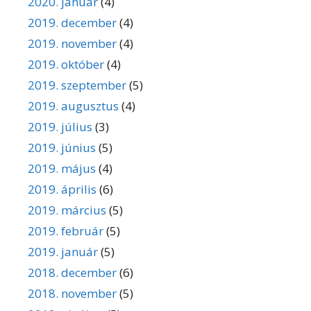
2020. január
(4)
2019. december
(4)
2019. november
(4)
2019. október
(4)
2019. szeptember
(5)
2019. augusztus
(4)
2019. július
(3)
2019. június
(5)
2019. május
(4)
2019. április
(6)
2019. március
(5)
2019. február
(5)
2019. január
(5)
2018. december
(6)
2018. november
(5)