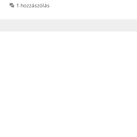
1 hozzászólás