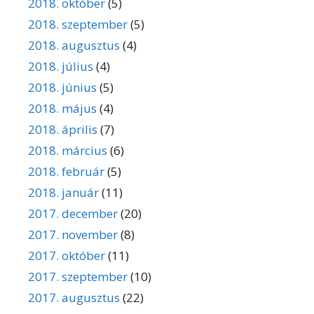
2018. október
(5)
2018. szeptember
(5)
2018. augusztus
(4)
2018. július
(4)
2018. június
(5)
2018. május
(4)
2018. április
(7)
2018. március
(6)
2018. február
(5)
2018. január
(11)
2017. december
(20)
2017. november
(8)
2017. október
(11)
2017. szeptember
(10)
2017. augusztus
(22)