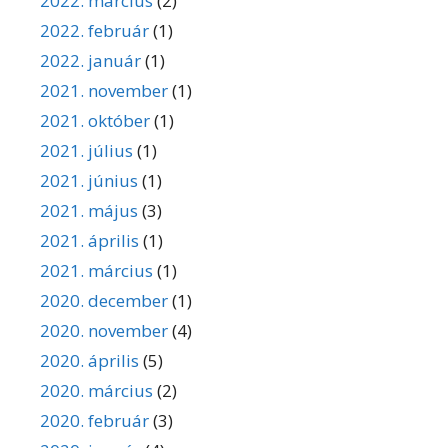
2022. március
(2)
2022. február
(1)
2022. január
(1)
2021. november
(1)
2021. október
(1)
2021. július
(1)
2021. június
(1)
2021. május
(3)
2021. április
(1)
2021. március
(1)
2020. december
(1)
2020. november
(4)
2020. április
(5)
2020. március
(2)
2020. február
(3)