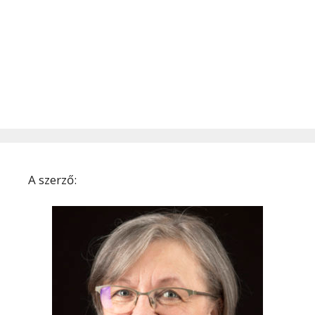
A szerző: