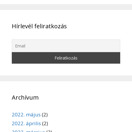
Hírlevél feliratkozás
Archívum
2022. május
(2)
2022. április
(2)