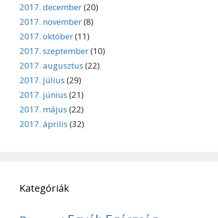
2017. december
(20)
2017. november
(8)
2017. október
(11)
2017. szeptember
(10)
2017. augusztus
(22)
2017. július
(29)
2017. június
(21)
2017. május
(22)
2017. április
(32)
Kategóriák