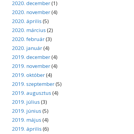
2020. december
(1)
2020. november
(4)
2020. április
(5)
2020. március
(2)
2020. február
(3)
2020. január
(4)
2019. december
(4)
2019. november
(4)
2019. október
(4)
2019. szeptember
(5)
2019. augusztus
(4)
2019. július
(3)
2019. június
(5)
2019. május
(4)
2019. április
(6)