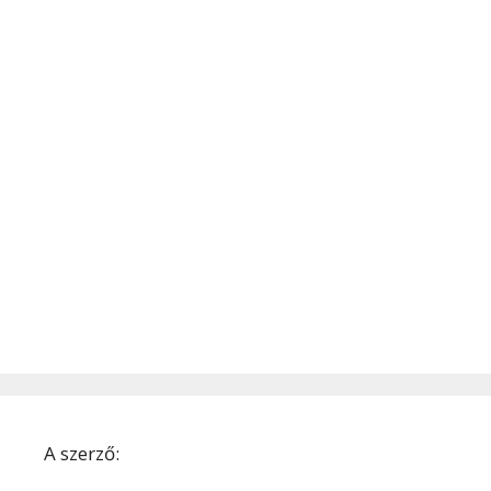
A szerző: