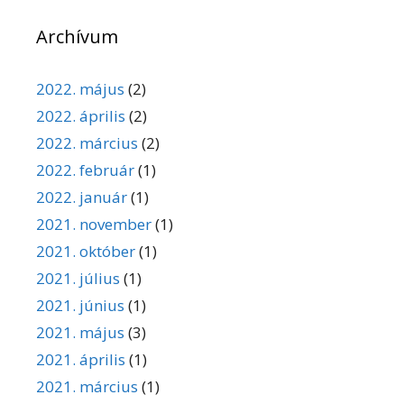
Archívum
2022. május
(2)
2022. április
(2)
2022. március
(2)
2022. február
(1)
2022. január
(1)
2021. november
(1)
2021. október
(1)
2021. július
(1)
2021. június
(1)
2021. május
(3)
2021. április
(1)
2021. március
(1)