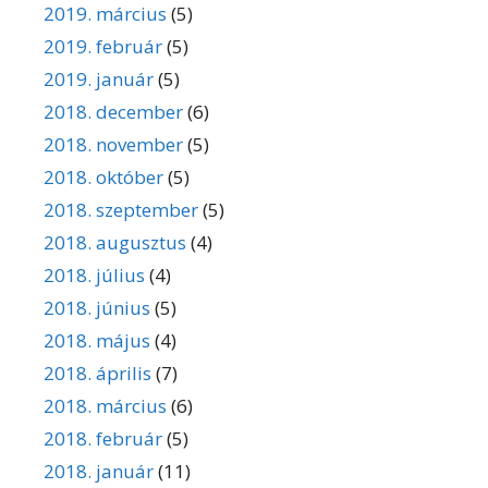
2019. március
(5)
2019. február
(5)
2019. január
(5)
2018. december
(6)
2018. november
(5)
2018. október
(5)
2018. szeptember
(5)
2018. augusztus
(4)
2018. július
(4)
2018. június
(5)
2018. május
(4)
2018. április
(7)
2018. március
(6)
2018. február
(5)
2018. január
(11)