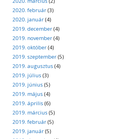
2020. március
(2)
2020. február
(3)
2020. január
(4)
2019. december
(4)
2019. november
(4)
2019. október
(4)
2019. szeptember
(5)
2019. augusztus
(4)
2019. július
(3)
2019. június
(5)
2019. május
(4)
2019. április
(6)
2019. március
(5)
2019. február
(5)
2019. január
(5)