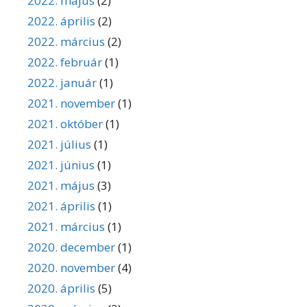
2022. május
(2)
2022. április
(2)
2022. március
(2)
2022. február
(1)
2022. január
(1)
2021. november
(1)
2021. október
(1)
2021. július
(1)
2021. június
(1)
2021. május
(3)
2021. április
(1)
2021. március
(1)
2020. december
(1)
2020. november
(4)
2020. április
(5)