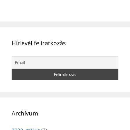
Hírlevél feliratkozás
Archívum