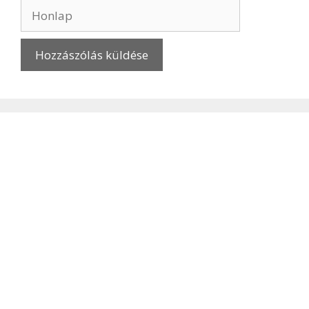
Honlap