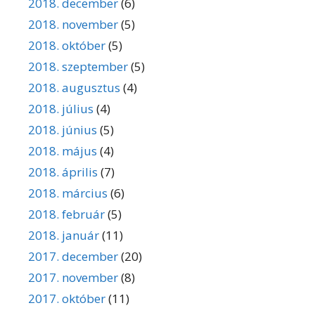
2018. december
(6)
2018. november
(5)
2018. október
(5)
2018. szeptember
(5)
2018. augusztus
(4)
2018. július
(4)
2018. június
(5)
2018. május
(4)
2018. április
(7)
2018. március
(6)
2018. február
(5)
2018. január
(11)
2017. december
(20)
2017. november
(8)
2017. október
(11)