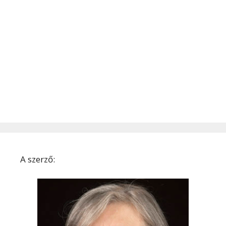
A szerző: