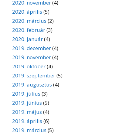
2020. november
(4)
2020. április
(5)
2020. március
(2)
2020. február
(3)
2020. január
(4)
2019. december
(4)
2019. november
(4)
2019. október
(4)
2019. szeptember
(5)
2019. augusztus
(4)
2019. július
(3)
2019. június
(5)
2019. május
(4)
2019. április
(6)
2019. március
(5)