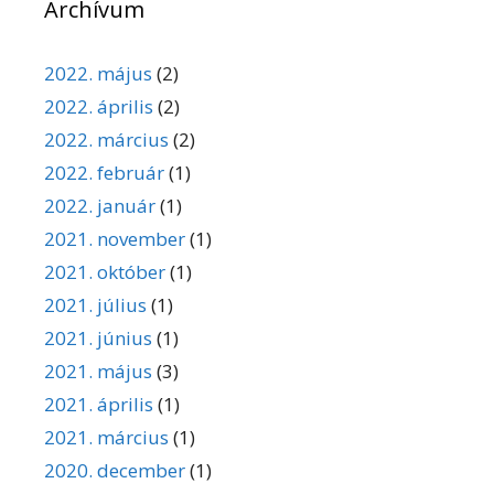
Archívum
2022. május
(2)
2022. április
(2)
2022. március
(2)
2022. február
(1)
2022. január
(1)
2021. november
(1)
2021. október
(1)
2021. július
(1)
2021. június
(1)
2021. május
(3)
2021. április
(1)
2021. március
(1)
2020. december
(1)