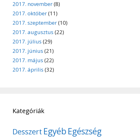
2017. november
(8)
2017. október
(11)
2017. szeptember
(10)
2017. augusztus
(22)
2017. július
(29)
2017. június
(21)
2017. május
(22)
2017. április
(32)
Kategóriák
Egyéb
Egészség
Desszert