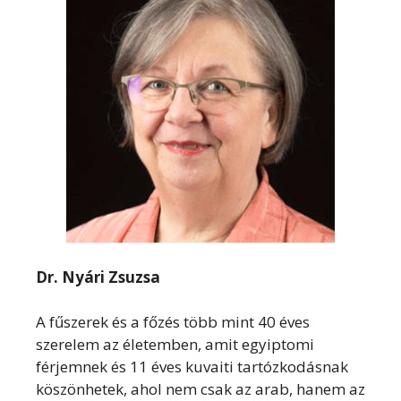
Dr. Nyári Zsuzsa
A fűszerek és a főzés több mint 40 éves
szerelem az életemben, amit egyiptomi
férjemnek és 11 éves kuvaiti tartózkodásnak
köszönhetek, ahol nem csak az arab, hanem az