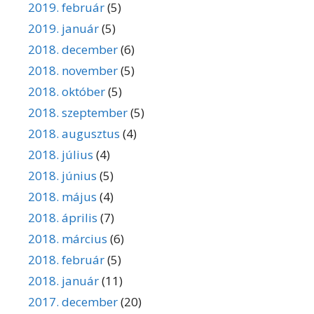
2019. február
(5)
2019. január
(5)
2018. december
(6)
2018. november
(5)
2018. október
(5)
2018. szeptember
(5)
2018. augusztus
(4)
2018. július
(4)
2018. június
(5)
2018. május
(4)
2018. április
(7)
2018. március
(6)
2018. február
(5)
2018. január
(11)
2017. december
(20)