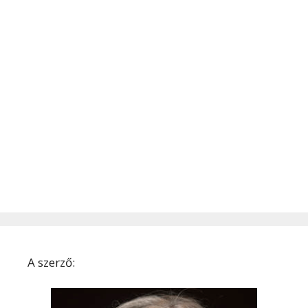
A szerző: