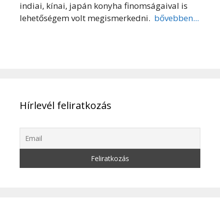
indiai, kínai, japán konyha finomságaival is
lehetőségem volt megismerkedni.
bővebben...
Hírlevél feliratkozás