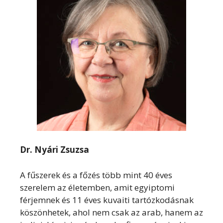
Dr. Nyári Zsuzsa
A fűszerek és a főzés több mint 40 éves
szerelem az életemben, amit egyiptomi
férjemnek és 11 éves kuvaiti tartózkodásnak
köszönhetek, ahol nem csak az arab, hanem az