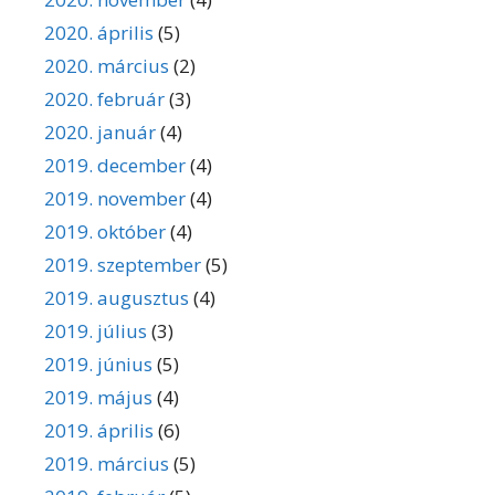
2020. április
(5)
2020. március
(2)
2020. február
(3)
2020. január
(4)
2019. december
(4)
2019. november
(4)
2019. október
(4)
2019. szeptember
(5)
2019. augusztus
(4)
2019. július
(3)
2019. június
(5)
2019. május
(4)
2019. április
(6)
2019. március
(5)