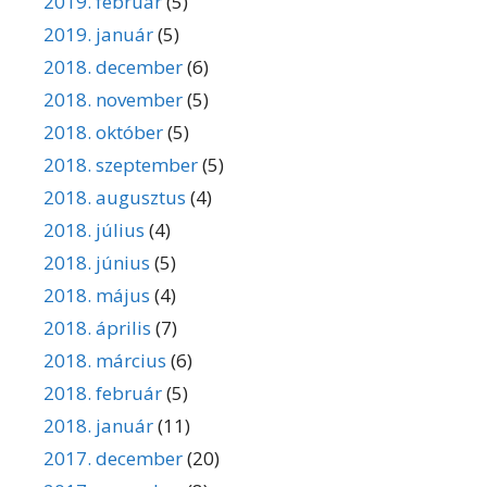
2019. február
(5)
2019. január
(5)
2018. december
(6)
2018. november
(5)
2018. október
(5)
2018. szeptember
(5)
2018. augusztus
(4)
2018. július
(4)
2018. június
(5)
2018. május
(4)
2018. április
(7)
2018. március
(6)
2018. február
(5)
2018. január
(11)
2017. december
(20)