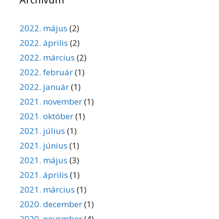
2022. május
(2)
2022. április
(2)
2022. március
(2)
2022. február
(1)
2022. január
(1)
2021. november
(1)
2021. október
(1)
2021. július
(1)
2021. június
(1)
2021. május
(3)
2021. április
(1)
2021. március
(1)
2020. december
(1)
2020. november
(4)