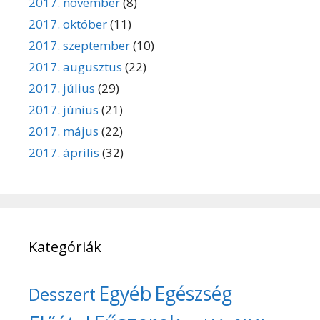
2017. november
(8)
2017. október
(11)
2017. szeptember
(10)
2017. augusztus
(22)
2017. július
(29)
2017. június
(21)
2017. május
(22)
2017. április
(32)
Kategóriák
Egyéb
Egészség
Desszert