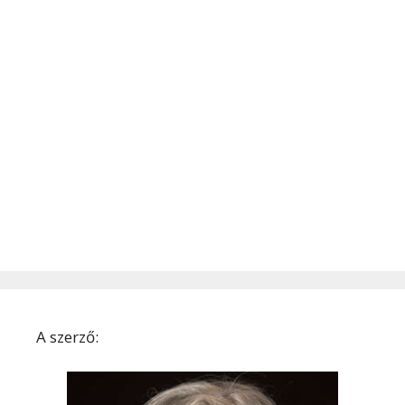
A szerző: