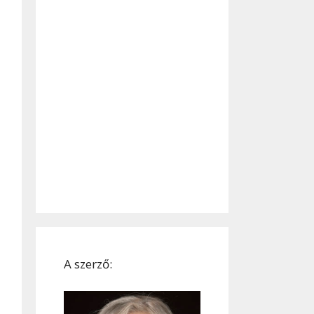
A szerző: