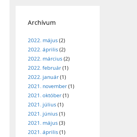
Archívum
2022. május
(2)
2022. április
(2)
2022. március
(2)
2022. február
(1)
2022. január
(1)
2021. november
(1)
2021. október
(1)
2021. július
(1)
2021. június
(1)
2021. május
(3)
2021. április
(1)