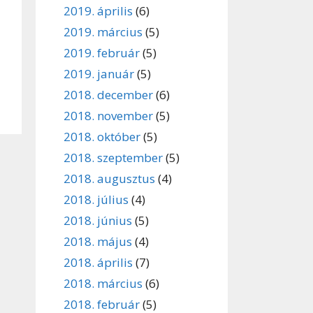
2019. április
(6)
2019. március
(5)
2019. február
(5)
2019. január
(5)
2018. december
(6)
2018. november
(5)
2018. október
(5)
2018. szeptember
(5)
2018. augusztus
(4)
2018. július
(4)
2018. június
(5)
2018. május
(4)
2018. április
(7)
2018. március
(6)
2018. február
(5)