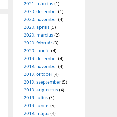
2021. március
(1)
2020. december
(1)
2020. november
(4)
2020. április
(5)
2020. március
(2)
2020. február
(3)
2020. január
(4)
2019. december
(4)
2019. november
(4)
2019. október
(4)
2019. szeptember
(5)
2019. augusztus
(4)
2019. július
(3)
2019. június
(5)
2019. május
(4)