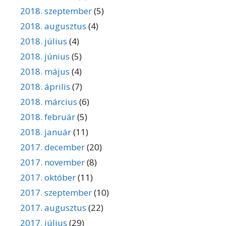
2018. szeptember
(5)
2018. augusztus
(4)
2018. július
(4)
2018. június
(5)
2018. május
(4)
2018. április
(7)
2018. március
(6)
2018. február
(5)
2018. január
(11)
2017. december
(20)
2017. november
(8)
2017. október
(11)
2017. szeptember
(10)
2017. augusztus
(22)
2017. július
(29)