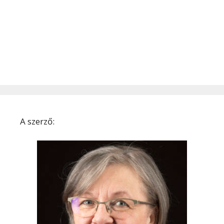
A szerző: