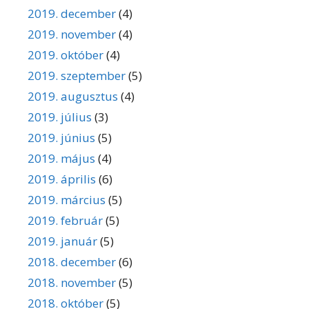
2019. december
(4)
2019. november
(4)
2019. október
(4)
2019. szeptember
(5)
2019. augusztus
(4)
2019. július
(3)
2019. június
(5)
2019. május
(4)
2019. április
(6)
2019. március
(5)
2019. február
(5)
2019. január
(5)
2018. december
(6)
2018. november
(5)
2018. október
(5)