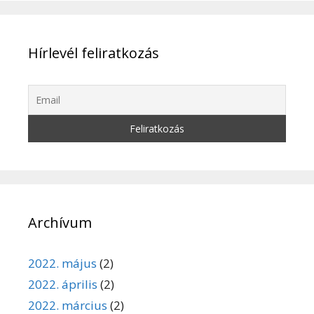
Hírlevél feliratkozás
Archívum
2022. május
(2)
2022. április
(2)
2022. március
(2)