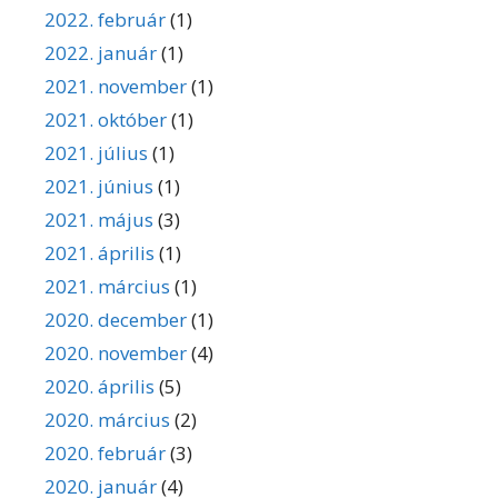
2022. február
(1)
2022. január
(1)
2021. november
(1)
2021. október
(1)
2021. július
(1)
2021. június
(1)
2021. május
(3)
2021. április
(1)
2021. március
(1)
2020. december
(1)
2020. november
(4)
2020. április
(5)
2020. március
(2)
2020. február
(3)
2020. január
(4)