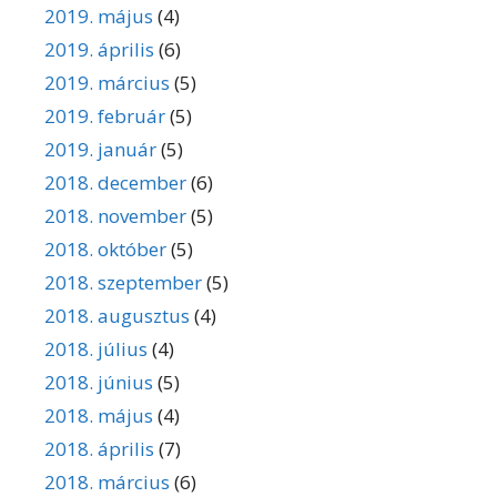
2019. május
(4)
2019. április
(6)
2019. március
(5)
2019. február
(5)
2019. január
(5)
2018. december
(6)
2018. november
(5)
2018. október
(5)
2018. szeptember
(5)
2018. augusztus
(4)
2018. július
(4)
2018. június
(5)
2018. május
(4)
2018. április
(7)
2018. március
(6)