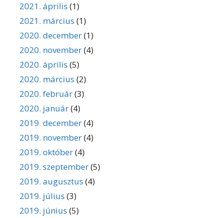
2021. április
(1)
2021. március
(1)
2020. december
(1)
2020. november
(4)
2020. április
(5)
2020. március
(2)
2020. február
(3)
2020. január
(4)
2019. december
(4)
2019. november
(4)
2019. október
(4)
2019. szeptember
(5)
2019. augusztus
(4)
2019. július
(3)
2019. június
(5)