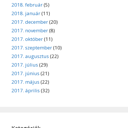
2018. február
(5)
2018. január
(11)
2017. december
(20)
2017. november
(8)
2017. október
(11)
2017. szeptember
(10)
2017. augusztus
(22)
2017. július
(29)
2017. június
(21)
2017. május
(22)
2017. április
(32)