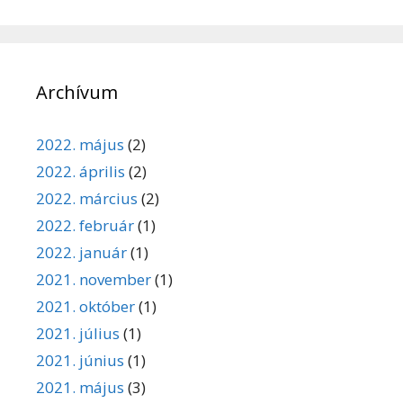
Archívum
2022. május
(2)
2022. április
(2)
2022. március
(2)
2022. február
(1)
2022. január
(1)
2021. november
(1)
2021. október
(1)
2021. július
(1)
2021. június
(1)
2021. május
(3)