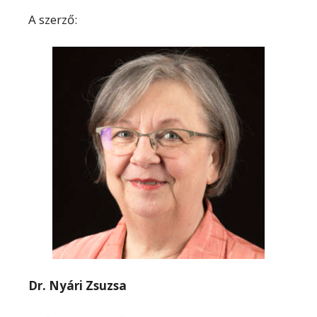
A szerző:
Dr. Nyári Zsuzsa