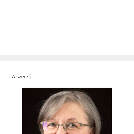
A szerző: