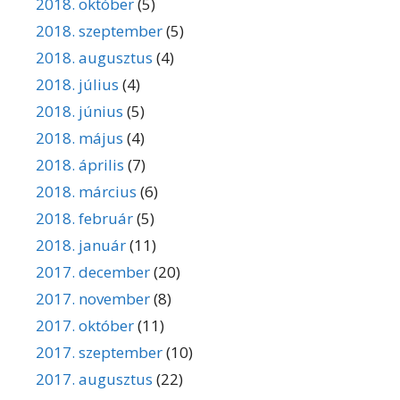
2018. október
(5)
2018. szeptember
(5)
2018. augusztus
(4)
2018. július
(4)
2018. június
(5)
2018. május
(4)
2018. április
(7)
2018. március
(6)
2018. február
(5)
2018. január
(11)
2017. december
(20)
2017. november
(8)
2017. október
(11)
2017. szeptember
(10)
2017. augusztus
(22)