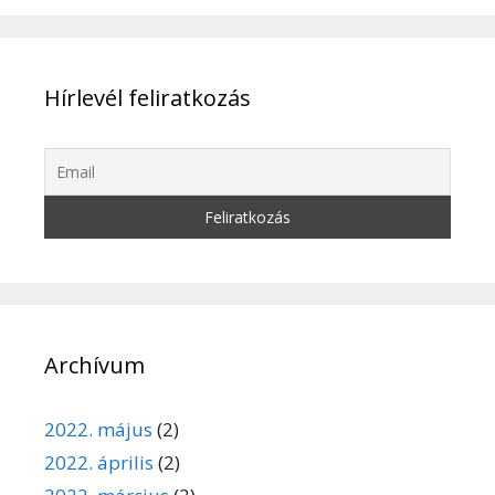
Hírlevél feliratkozás
Archívum
2022. május
(2)
2022. április
(2)