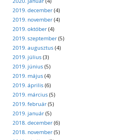
2020. január
(4)
2019. december
(4)
2019. november
(4)
2019. október
(4)
2019. szeptember
(5)
2019. augusztus
(4)
2019. július
(3)
2019. június
(5)
2019. május
(4)
2019. április
(6)
2019. március
(5)
2019. február
(5)
2019. január
(5)
2018. december
(6)
2018. november
(5)