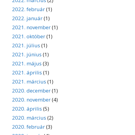
2022. március
(2)
2022. február
(1)
2022. január
(1)
2021. november
(1)
2021. október
(1)
2021. július
(1)
2021. június
(1)
2021. május
(3)
2021. április
(1)
2021. március
(1)
2020. december
(1)
2020. november
(4)
2020. április
(5)
2020. március
(2)
2020. február
(3)