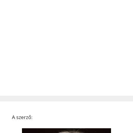
A szerző: