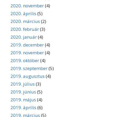
2020. november
(4)
2020. április
(5)
2020. március
(2)
2020. február
(3)
2020. január
(4)
2019. december
(4)
2019. november
(4)
2019. október
(4)
2019. szeptember
(5)
2019. augusztus
(4)
2019. július
(3)
2019. június
(5)
2019. május
(4)
2019. április
(6)
2019. március
(5)