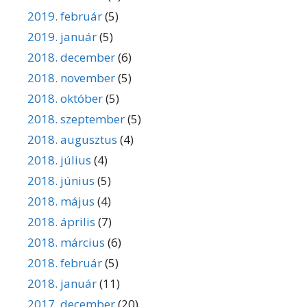
2019. február
(5)
2019. január
(5)
2018. december
(6)
2018. november
(5)
2018. október
(5)
2018. szeptember
(5)
2018. augusztus
(4)
2018. július
(4)
2018. június
(5)
2018. május
(4)
2018. április
(7)
2018. március
(6)
2018. február
(5)
2018. január
(11)
2017. december
(20)