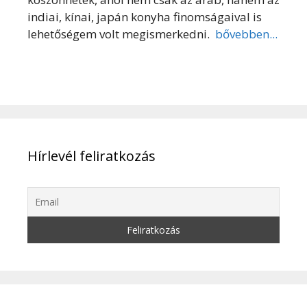
indiai, kínai, japán konyha finomságaival is
lehetőségem volt megismerkedni.
bővebben...
Hírlevél feliratkozás