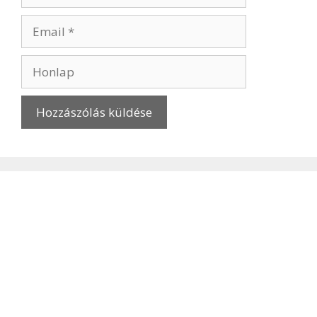
Email
Honlap