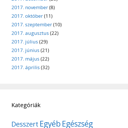
2017. november
(8)
2017. október
(11)
2017. szeptember
(10)
2017. augusztus
(22)
2017. július
(29)
2017. június
(21)
2017. május
(22)
2017. április
(32)
Kategóriák
Egyéb
Egészség
Desszert