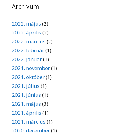
Archívum
2022. május
(2)
2022. április
(2)
2022. március
(2)
2022. február
(1)
2022. január
(1)
2021. november
(1)
2021. október
(1)
2021. július
(1)
2021. június
(1)
2021. május
(3)
2021. április
(1)
2021. március
(1)
2020. december
(1)