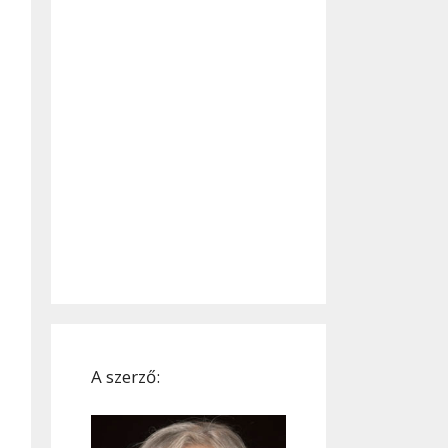
A szerző: