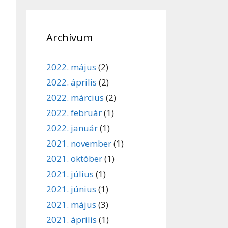
Archívum
2022. május
(2)
2022. április
(2)
2022. március
(2)
2022. február
(1)
2022. január
(1)
2021. november
(1)
2021. október
(1)
2021. július
(1)
2021. június
(1)
2021. május
(3)
2021. április
(1)