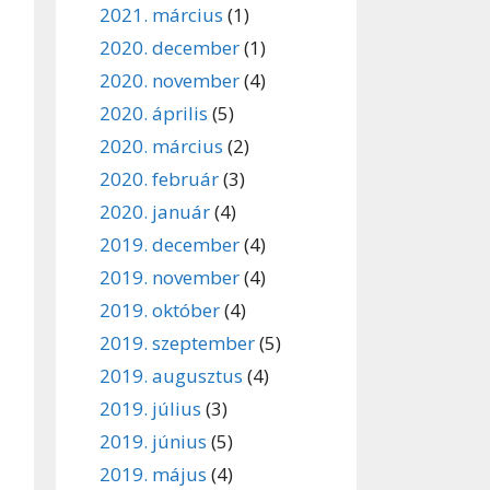
2021. március
(1)
2020. december
(1)
2020. november
(4)
2020. április
(5)
2020. március
(2)
2020. február
(3)
2020. január
(4)
2019. december
(4)
2019. november
(4)
2019. október
(4)
2019. szeptember
(5)
2019. augusztus
(4)
2019. július
(3)
2019. június
(5)
2019. május
(4)