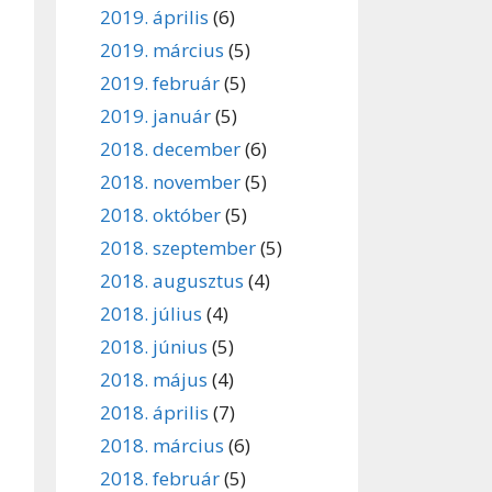
2019. április
(6)
2019. március
(5)
2019. február
(5)
2019. január
(5)
2018. december
(6)
2018. november
(5)
2018. október
(5)
2018. szeptember
(5)
2018. augusztus
(4)
2018. július
(4)
2018. június
(5)
2018. május
(4)
2018. április
(7)
2018. március
(6)
2018. február
(5)