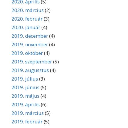
2020. április
(5)
2020. március
(2)
2020. február
(3)
2020. január
(4)
2019. december
(4)
2019. november
(4)
2019. október
(4)
2019. szeptember
(5)
2019. augusztus
(4)
2019. július
(3)
2019. június
(5)
2019. május
(4)
2019. április
(6)
2019. március
(5)
2019. február
(5)