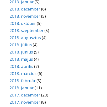
2019. január
(5)
2018. december
(6)
2018. november
(5)
2018. október
(5)
2018. szeptember
(5)
2018. augusztus
(4)
2018. július
(4)
2018. június
(5)
2018. május
(4)
2018. április
(7)
2018. március
(6)
2018. február
(5)
2018. január
(11)
2017. december
(20)
2017. november
(8)