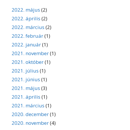
2022. május
(2)
2022. április
(2)
2022. március
(2)
2022. február
(1)
2022. január
(1)
2021. november
(1)
2021. október
(1)
2021. július
(1)
2021. június
(1)
2021. május
(3)
2021. április
(1)
2021. március
(1)
2020. december
(1)
2020. november
(4)