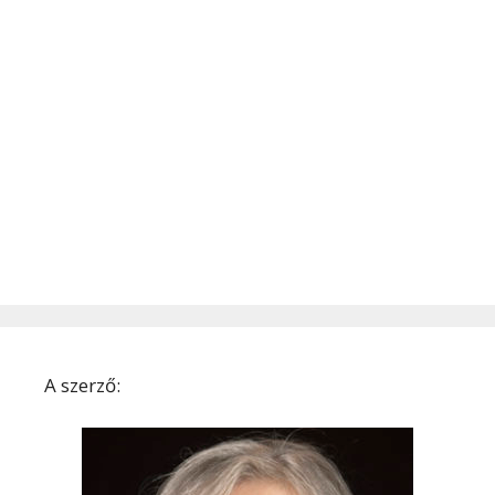
A szerző: