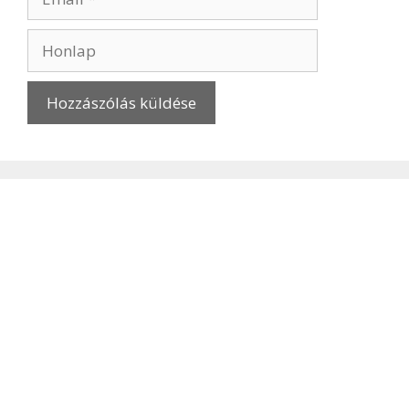
Honlap