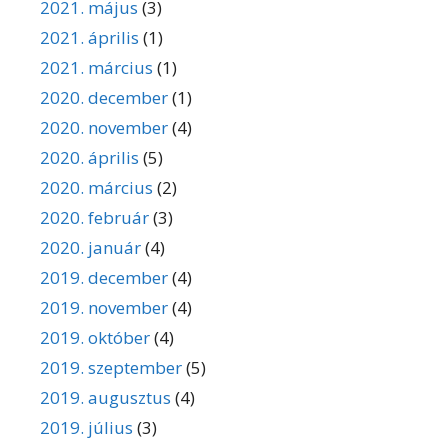
2021. május
(3)
2021. április
(1)
2021. március
(1)
2020. december
(1)
2020. november
(4)
2020. április
(5)
2020. március
(2)
2020. február
(3)
2020. január
(4)
2019. december
(4)
2019. november
(4)
2019. október
(4)
2019. szeptember
(5)
2019. augusztus
(4)
2019. július
(3)