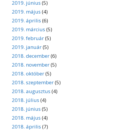
2019. június
(5)
2019. május
(4)
2019. április
(6)
2019. március
(5)
2019. február
(5)
2019. január
(5)
2018. december
(6)
2018. november
(5)
2018. október
(5)
2018. szeptember
(5)
2018. augusztus
(4)
2018. július
(4)
2018. június
(5)
2018. május
(4)
2018. április
(7)