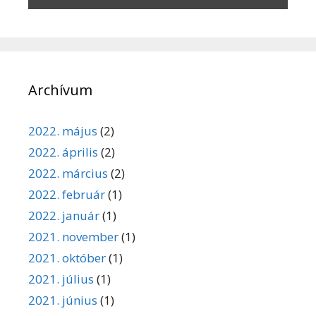
Archívum
2022. május
(2)
2022. április
(2)
2022. március
(2)
2022. február
(1)
2022. január
(1)
2021. november
(1)
2021. október
(1)
2021. július
(1)
2021. június
(1)