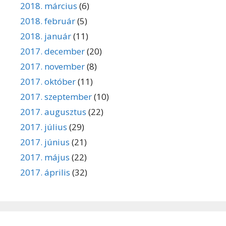
2018. március
(6)
2018. február
(5)
2018. január
(11)
2017. december
(20)
2017. november
(8)
2017. október
(11)
2017. szeptember
(10)
2017. augusztus
(22)
2017. július
(29)
2017. június
(21)
2017. május
(22)
2017. április
(32)