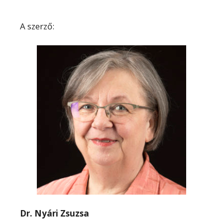
A szerző:
Dr. Nyári Zsuzsa