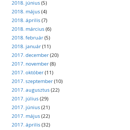
2018. június
(5)
2018. május
(4)
2018. április
(7)
2018. március
(6)
2018. február
(5)
2018. január
(11)
2017. december
(20)
2017. november
(8)
2017. október
(11)
2017. szeptember
(10)
2017. augusztus
(22)
2017. július
(29)
2017. június
(21)
2017. május
(22)
2017. április
(32)