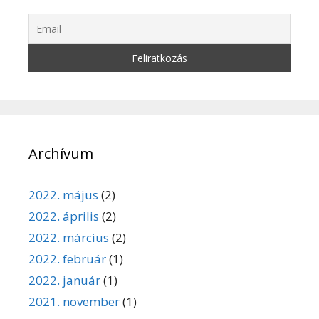
Archívum
2022. május
(2)
2022. április
(2)
2022. március
(2)
2022. február
(1)
2022. január
(1)
2021. november
(1)