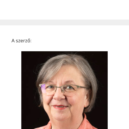
A szerző: