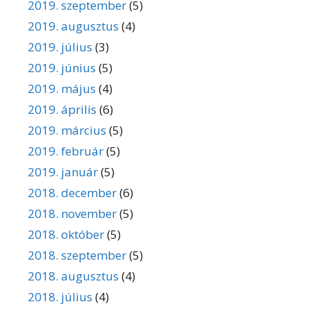
2019. szeptember
(5)
2019. augusztus
(4)
2019. július
(3)
2019. június
(5)
2019. május
(4)
2019. április
(6)
2019. március
(5)
2019. február
(5)
2019. január
(5)
2018. december
(6)
2018. november
(5)
2018. október
(5)
2018. szeptember
(5)
2018. augusztus
(4)
2018. július
(4)