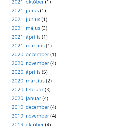
2021. október
(1)
2021. július
(1)
2021. június
(1)
2021. május
(3)
2021. április
(1)
2021. március
(1)
2020. december
(1)
2020. november
(4)
2020. április
(5)
2020. március
(2)
2020. február
(3)
2020. január
(4)
2019. december
(4)
2019. november
(4)
2019. október
(4)