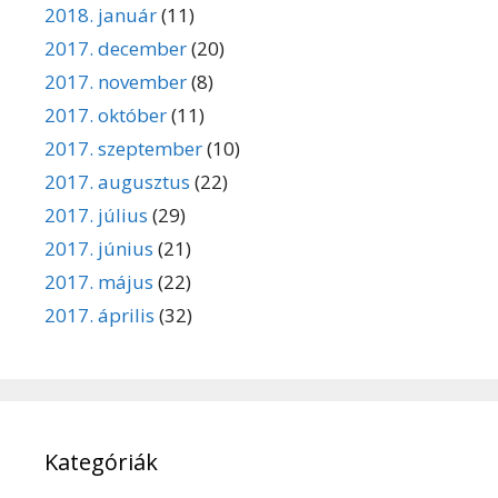
2018. január
(11)
2017. december
(20)
2017. november
(8)
2017. október
(11)
2017. szeptember
(10)
2017. augusztus
(22)
2017. július
(29)
2017. június
(21)
2017. május
(22)
2017. április
(32)
Kategóriák