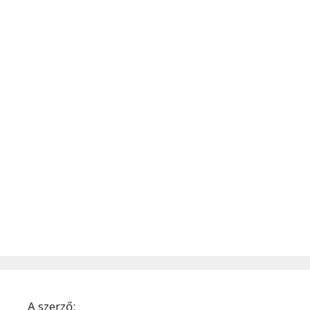
A szerző: