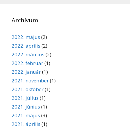
Archívum
2022. május
(2)
2022. április
(2)
2022. március
(2)
2022. február
(1)
2022. január
(1)
2021. november
(1)
2021. október
(1)
2021. július
(1)
2021. június
(1)
2021. május
(3)
2021. április
(1)