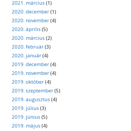
2021. március
(1)
2020. december
(1)
2020. november
(4)
2020. április
(5)
2020. március
(2)
2020. február
(3)
2020. január
(4)
2019. december
(4)
2019. november
(4)
2019. október
(4)
2019. szeptember
(5)
2019. augusztus
(4)
2019. július
(3)
2019. június
(5)
2019. május
(4)