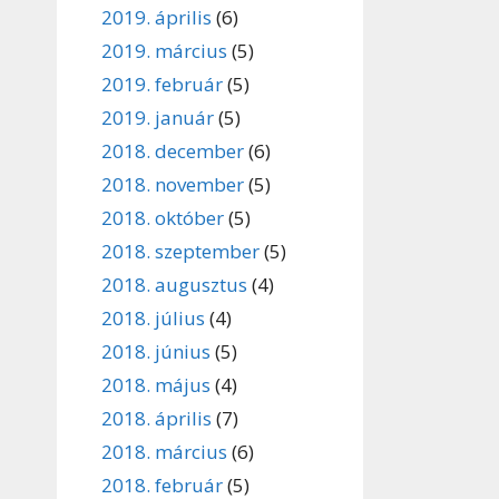
2019. április
(6)
2019. március
(5)
2019. február
(5)
2019. január
(5)
2018. december
(6)
2018. november
(5)
2018. október
(5)
2018. szeptember
(5)
2018. augusztus
(4)
2018. július
(4)
2018. június
(5)
2018. május
(4)
2018. április
(7)
2018. március
(6)
2018. február
(5)