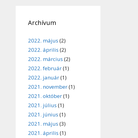
Archívum
2022. május
(2)
2022. április
(2)
2022. március
(2)
2022. február
(1)
2022. január
(1)
2021. november
(1)
2021. október
(1)
2021. július
(1)
2021. június
(1)
2021. május
(3)
2021. április
(1)