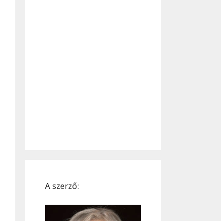
A szerző: