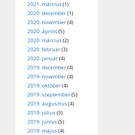
2021. március
(1)
2020. december
(1)
2020. november
(4)
2020. április
(5)
2020. március
(2)
2020. február
(3)
2020. január
(4)
2019. december
(4)
2019. november
(4)
2019. október
(4)
2019. szeptember
(5)
2019. augusztus
(4)
2019. július
(3)
2019. június
(5)
2019. május
(4)