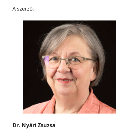
A szerző:
Dr. Nyári Zsuzsa