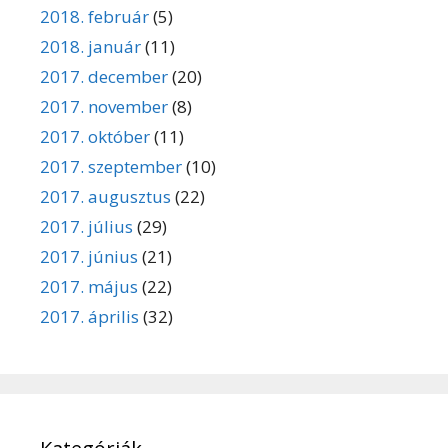
2018. február
(5)
2018. január
(11)
2017. december
(20)
2017. november
(8)
2017. október
(11)
2017. szeptember
(10)
2017. augusztus
(22)
2017. július
(29)
2017. június
(21)
2017. május
(22)
2017. április
(32)