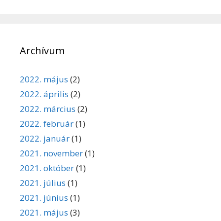
Archívum
2022. május
(2)
2022. április
(2)
2022. március
(2)
2022. február
(1)
2022. január
(1)
2021. november
(1)
2021. október
(1)
2021. július
(1)
2021. június
(1)
2021. május
(3)