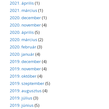
2021. április
(1)
2021. március
(1)
2020. december
(1)
2020. november
(4)
2020. április
(5)
2020. március
(2)
2020. február
(3)
2020. január
(4)
2019. december
(4)
2019. november
(4)
2019. október
(4)
2019. szeptember
(5)
2019. augusztus
(4)
2019. július
(3)
2019. június
(5)