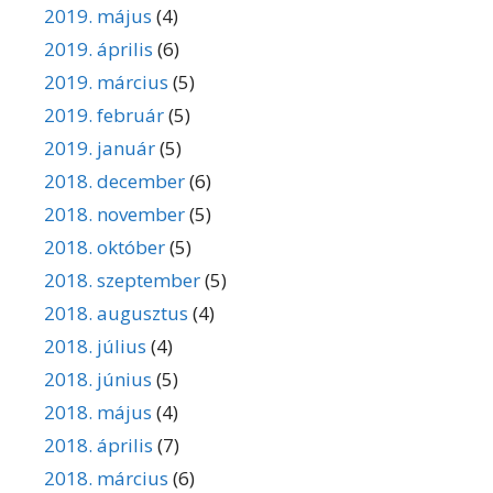
2019. május
(4)
2019. április
(6)
2019. március
(5)
2019. február
(5)
2019. január
(5)
2018. december
(6)
2018. november
(5)
2018. október
(5)
2018. szeptember
(5)
2018. augusztus
(4)
2018. július
(4)
2018. június
(5)
2018. május
(4)
2018. április
(7)
2018. március
(6)