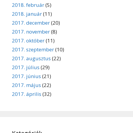
2018. február
(5)
2018. január
(11)
2017. december
(20)
2017. november
(8)
2017. október
(11)
2017. szeptember
(10)
2017. augusztus
(22)
2017. július
(29)
2017. június
(21)
2017. május
(22)
2017. április
(32)