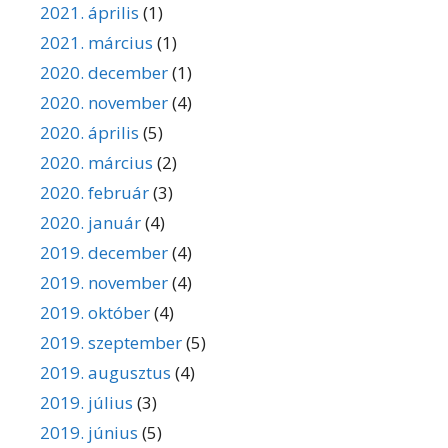
2021. április
(1)
2021. március
(1)
2020. december
(1)
2020. november
(4)
2020. április
(5)
2020. március
(2)
2020. február
(3)
2020. január
(4)
2019. december
(4)
2019. november
(4)
2019. október
(4)
2019. szeptember
(5)
2019. augusztus
(4)
2019. július
(3)
2019. június
(5)