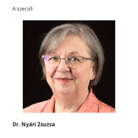
A szerző:
Dr. Nyári Zsuzsa