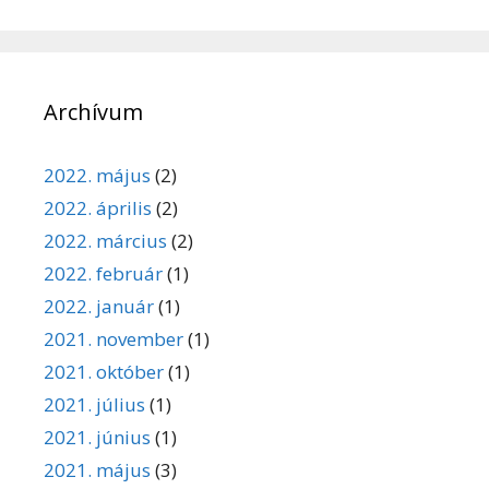
Archívum
2022. május
(2)
2022. április
(2)
2022. március
(2)
2022. február
(1)
2022. január
(1)
2021. november
(1)
2021. október
(1)
2021. július
(1)
2021. június
(1)
2021. május
(3)