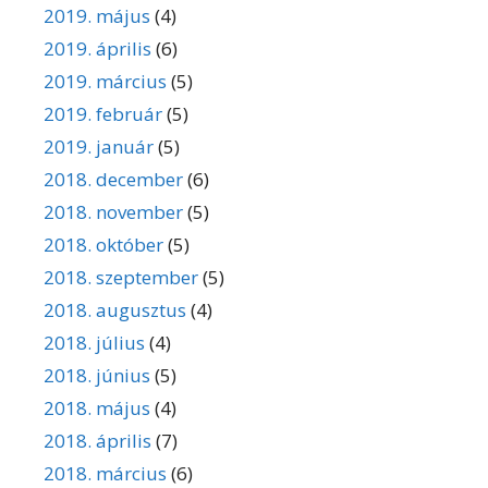
2019. május
(4)
2019. április
(6)
2019. március
(5)
2019. február
(5)
2019. január
(5)
2018. december
(6)
2018. november
(5)
2018. október
(5)
2018. szeptember
(5)
2018. augusztus
(4)
2018. július
(4)
2018. június
(5)
2018. május
(4)
2018. április
(7)
2018. március
(6)