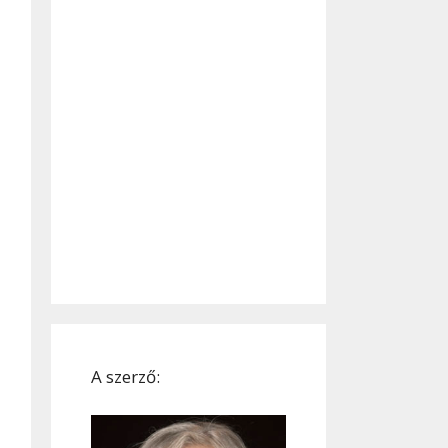
A szerző: