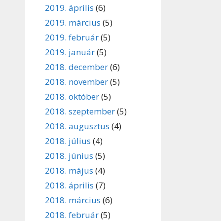
2019. április
(6)
2019. március
(5)
2019. február
(5)
2019. január
(5)
2018. december
(6)
2018. november
(5)
2018. október
(5)
2018. szeptember
(5)
2018. augusztus
(4)
2018. július
(4)
2018. június
(5)
2018. május
(4)
2018. április
(7)
2018. március
(6)
2018. február
(5)