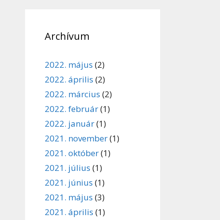
Archívum
2022. május
(2)
2022. április
(2)
2022. március
(2)
2022. február
(1)
2022. január
(1)
2021. november
(1)
2021. október
(1)
2021. július
(1)
2021. június
(1)
2021. május
(3)
2021. április
(1)