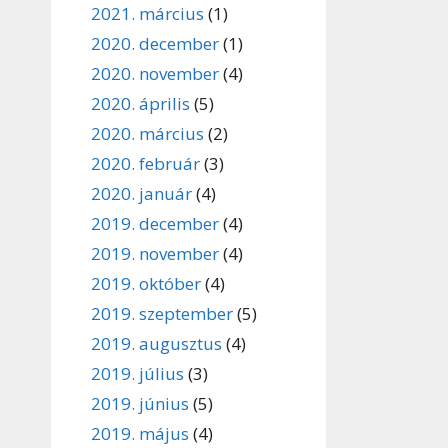
2021. március
(1)
2020. december
(1)
2020. november
(4)
2020. április
(5)
2020. március
(2)
2020. február
(3)
2020. január
(4)
2019. december
(4)
2019. november
(4)
2019. október
(4)
2019. szeptember
(5)
2019. augusztus
(4)
2019. július
(3)
2019. június
(5)
2019. május
(4)