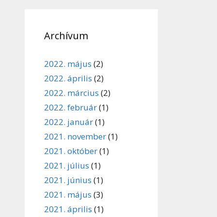
Archívum
2022. május
(2)
2022. április
(2)
2022. március
(2)
2022. február
(1)
2022. január
(1)
2021. november
(1)
2021. október
(1)
2021. július
(1)
2021. június
(1)
2021. május
(3)
2021. április
(1)