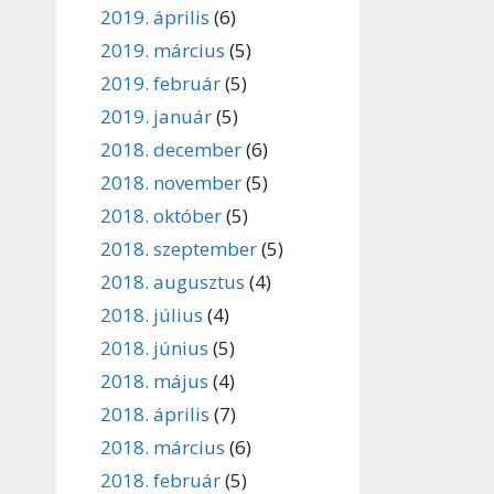
2019. április
(6)
2019. március
(5)
2019. február
(5)
2019. január
(5)
2018. december
(6)
2018. november
(5)
2018. október
(5)
2018. szeptember
(5)
2018. augusztus
(4)
2018. július
(4)
2018. június
(5)
2018. május
(4)
2018. április
(7)
2018. március
(6)
2018. február
(5)