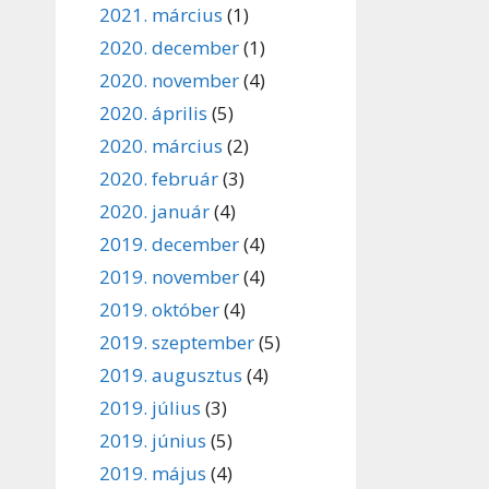
2021. március
(1)
2020. december
(1)
2020. november
(4)
2020. április
(5)
2020. március
(2)
2020. február
(3)
2020. január
(4)
2019. december
(4)
2019. november
(4)
2019. október
(4)
2019. szeptember
(5)
2019. augusztus
(4)
2019. július
(3)
2019. június
(5)
2019. május
(4)