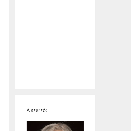
A szerző: