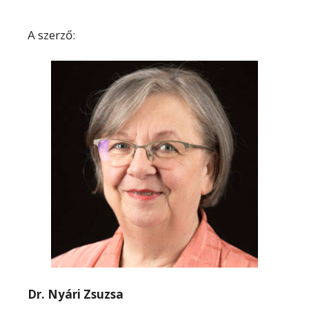
A szerző:
Dr. Nyári Zsuzsa