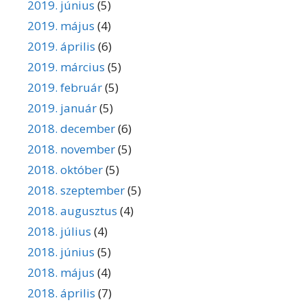
2019. június
(5)
2019. május
(4)
2019. április
(6)
2019. március
(5)
2019. február
(5)
2019. január
(5)
2018. december
(6)
2018. november
(5)
2018. október
(5)
2018. szeptember
(5)
2018. augusztus
(4)
2018. július
(4)
2018. június
(5)
2018. május
(4)
2018. április
(7)