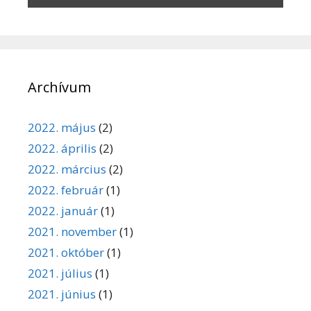
Archívum
2022. május
(2)
2022. április
(2)
2022. március
(2)
2022. február
(1)
2022. január
(1)
2021. november
(1)
2021. október
(1)
2021. július
(1)
2021. június
(1)