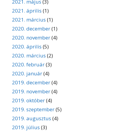
2021. május
(3)
2021. április
(1)
2021. március
(1)
2020. december
(1)
2020. november
(4)
2020. április
(5)
2020. március
(2)
2020. február
(3)
2020. január
(4)
2019. december
(4)
2019. november
(4)
2019. október
(4)
2019. szeptember
(5)
2019. augusztus
(4)
2019. július
(3)