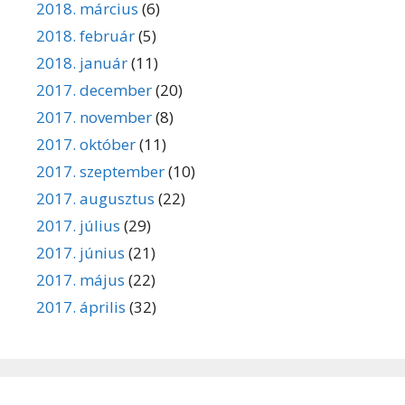
2018. március
(6)
2018. február
(5)
2018. január
(11)
2017. december
(20)
2017. november
(8)
2017. október
(11)
2017. szeptember
(10)
2017. augusztus
(22)
2017. július
(29)
2017. június
(21)
2017. május
(22)
2017. április
(32)