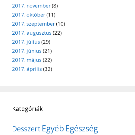
2017. november
(8)
2017. október
(11)
2017. szeptember
(10)
2017. augusztus
(22)
2017. július
(29)
2017. június
(21)
2017. május
(22)
2017. április
(32)
Kategóriák
Egyéb
Egészség
Desszert