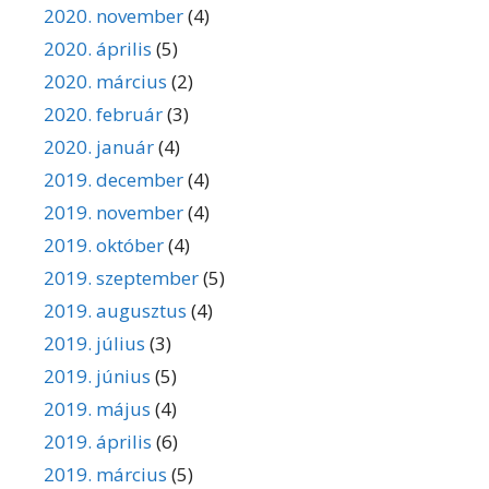
2020. november
(4)
2020. április
(5)
2020. március
(2)
2020. február
(3)
2020. január
(4)
2019. december
(4)
2019. november
(4)
2019. október
(4)
2019. szeptember
(5)
2019. augusztus
(4)
2019. július
(3)
2019. június
(5)
2019. május
(4)
2019. április
(6)
2019. március
(5)