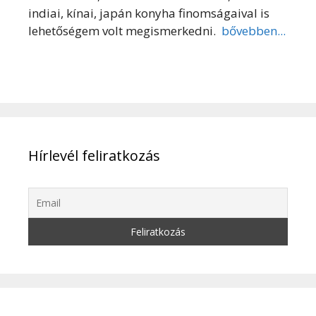
indiai, kínai, japán konyha finomságaival is
lehetőségem volt megismerkedni.
bővebben...
Hírlevél feliratkozás