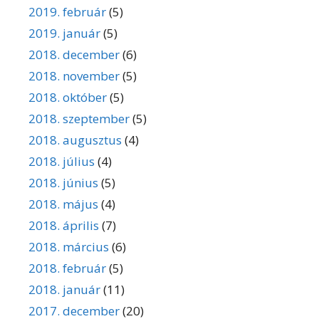
2019. február
(5)
2019. január
(5)
2018. december
(6)
2018. november
(5)
2018. október
(5)
2018. szeptember
(5)
2018. augusztus
(4)
2018. július
(4)
2018. június
(5)
2018. május
(4)
2018. április
(7)
2018. március
(6)
2018. február
(5)
2018. január
(11)
2017. december
(20)