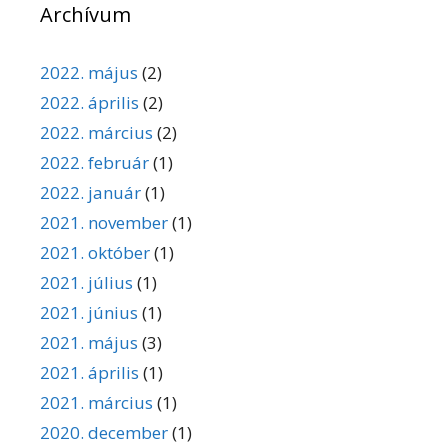
Archívum
2022. május
(2)
2022. április
(2)
2022. március
(2)
2022. február
(1)
2022. január
(1)
2021. november
(1)
2021. október
(1)
2021. július
(1)
2021. június
(1)
2021. május
(3)
2021. április
(1)
2021. március
(1)
2020. december
(1)