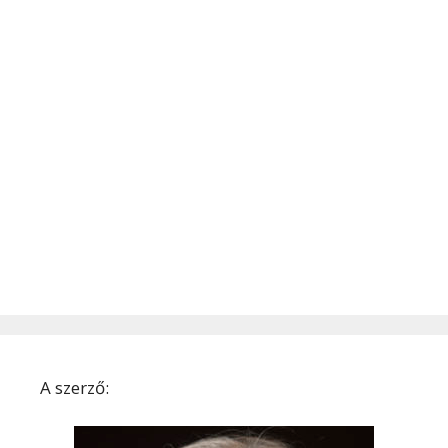
A szerző: