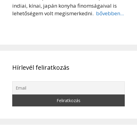
indiai, kínai, japán konyha finomságaival is
lehetőségem volt megismerkedni.
bővebben...
Hírlevél feliratkozás