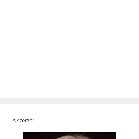
A szerző: