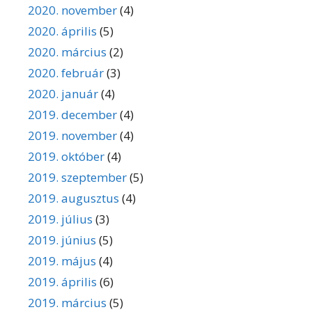
2020. november
(4)
2020. április
(5)
2020. március
(2)
2020. február
(3)
2020. január
(4)
2019. december
(4)
2019. november
(4)
2019. október
(4)
2019. szeptember
(5)
2019. augusztus
(4)
2019. július
(3)
2019. június
(5)
2019. május
(4)
2019. április
(6)
2019. március
(5)