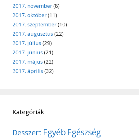
2017. november
(8)
2017. október
(11)
2017. szeptember
(10)
2017. augusztus
(22)
2017. július
(29)
2017. június
(21)
2017. május
(22)
2017. április
(32)
Kategóriák
Egyéb
Egészség
Desszert