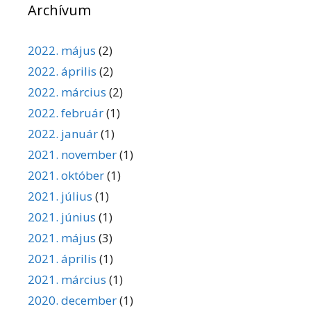
Archívum
2022. május
(2)
2022. április
(2)
2022. március
(2)
2022. február
(1)
2022. január
(1)
2021. november
(1)
2021. október
(1)
2021. július
(1)
2021. június
(1)
2021. május
(3)
2021. április
(1)
2021. március
(1)
2020. december
(1)