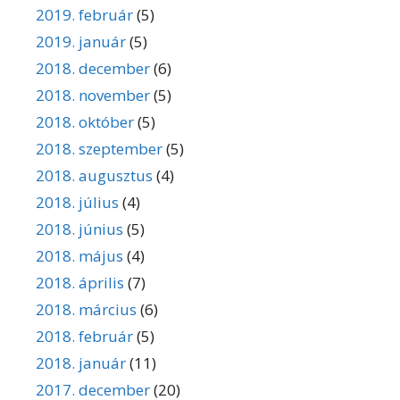
2019. február
(5)
2019. január
(5)
2018. december
(6)
2018. november
(5)
2018. október
(5)
2018. szeptember
(5)
2018. augusztus
(4)
2018. július
(4)
2018. június
(5)
2018. május
(4)
2018. április
(7)
2018. március
(6)
2018. február
(5)
2018. január
(11)
2017. december
(20)