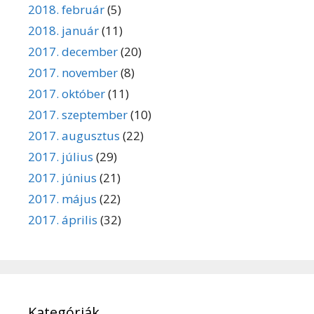
2018. február
(5)
2018. január
(11)
2017. december
(20)
2017. november
(8)
2017. október
(11)
2017. szeptember
(10)
2017. augusztus
(22)
2017. július
(29)
2017. június
(21)
2017. május
(22)
2017. április
(32)
Kategóriák