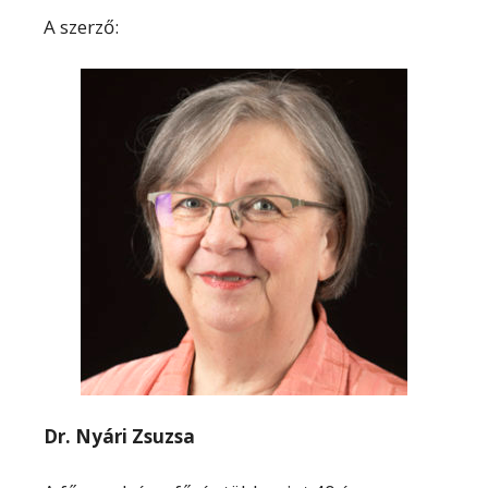
A szerző:
Dr. Nyári Zsuzsa