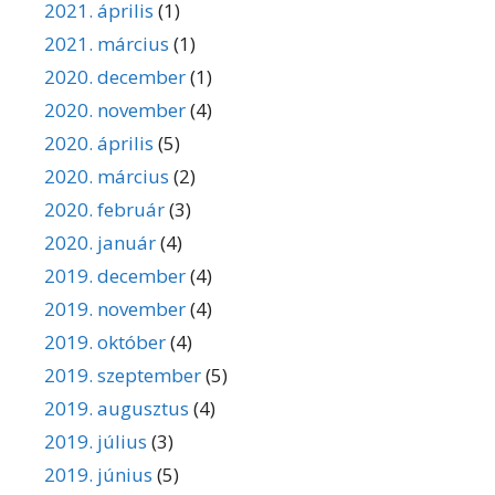
2021. április
(1)
2021. március
(1)
2020. december
(1)
2020. november
(4)
2020. április
(5)
2020. március
(2)
2020. február
(3)
2020. január
(4)
2019. december
(4)
2019. november
(4)
2019. október
(4)
2019. szeptember
(5)
2019. augusztus
(4)
2019. július
(3)
2019. június
(5)