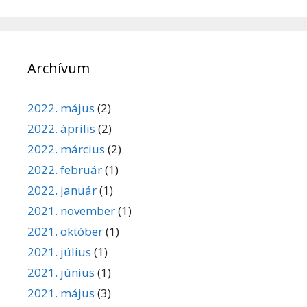
Archívum
2022. május
(2)
2022. április
(2)
2022. március
(2)
2022. február
(1)
2022. január
(1)
2021. november
(1)
2021. október
(1)
2021. július
(1)
2021. június
(1)
2021. május
(3)