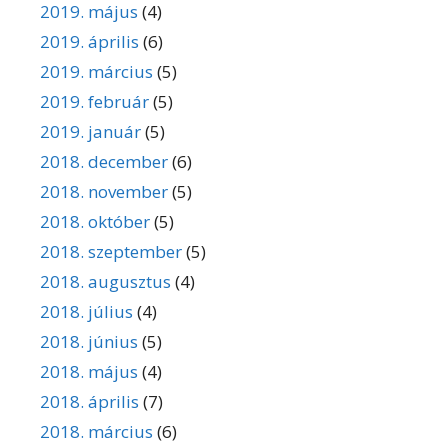
2019. május
(4)
2019. április
(6)
2019. március
(5)
2019. február
(5)
2019. január
(5)
2018. december
(6)
2018. november
(5)
2018. október
(5)
2018. szeptember
(5)
2018. augusztus
(4)
2018. július
(4)
2018. június
(5)
2018. május
(4)
2018. április
(7)
2018. március
(6)