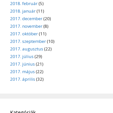
2018. február
(5)
2018. január
(11)
2017. december
(20)
2017. november
(8)
2017. október
(11)
2017. szeptember
(10)
2017. augusztus
(22)
2017. július
(29)
2017. június
(21)
2017. május
(22)
2017. április
(32)
Kategóriák