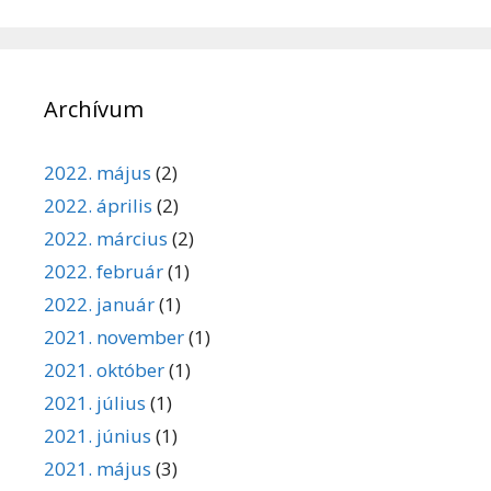
Archívum
2022. május
(2)
2022. április
(2)
2022. március
(2)
2022. február
(1)
2022. január
(1)
2021. november
(1)
2021. október
(1)
2021. július
(1)
2021. június
(1)
2021. május
(3)