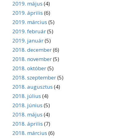
2019. május
(4)
2019. április
(6)
2019. március
(5)
2019. február
(5)
2019. január
(5)
2018. december
(6)
2018. november
(5)
2018. október
(5)
2018. szeptember
(5)
2018. augusztus
(4)
2018. július
(4)
2018. június
(5)
2018. május
(4)
2018. április
(7)
2018. március
(6)