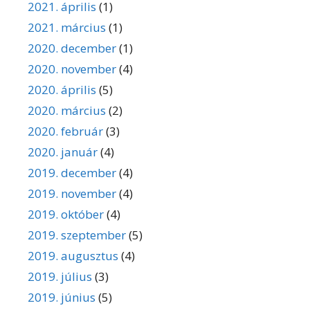
2021. április
(1)
2021. március
(1)
2020. december
(1)
2020. november
(4)
2020. április
(5)
2020. március
(2)
2020. február
(3)
2020. január
(4)
2019. december
(4)
2019. november
(4)
2019. október
(4)
2019. szeptember
(5)
2019. augusztus
(4)
2019. július
(3)
2019. június
(5)