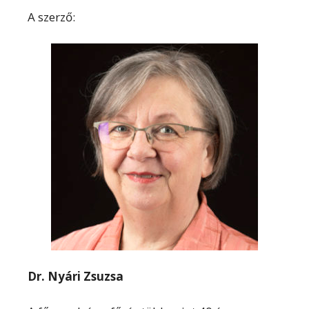
A szerző:
Dr. Nyári Zsuzsa