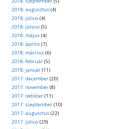
2018. szeptember
(5)
2018. augusztus
(4)
2018. július
(4)
2018. június
(5)
2018. május
(4)
2018. április
(7)
2018. március
(6)
2018. február
(5)
2018. január
(11)
2017. december
(20)
2017. november
(8)
2017. október
(11)
2017. szeptember
(10)
2017. augusztus
(22)
2017. július
(29)