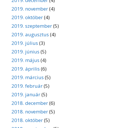
2019. december
(4)
2019. november
(4)
2019. október
(4)
2019. szeptember
(5)
2019. augusztus
(4)
2019. július
(3)
2019. június
(5)
2019. május
(4)
2019. április
(6)
2019. március
(5)
2019. február
(5)
2019. január
(5)
2018. december
(6)
2018. november
(5)
2018. október
(5)