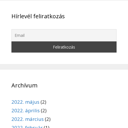
Hírlevél feliratkozás
Archívum
2022. május
(2)
2022. április
(2)
2022. március
(2)
2022. február
(1)