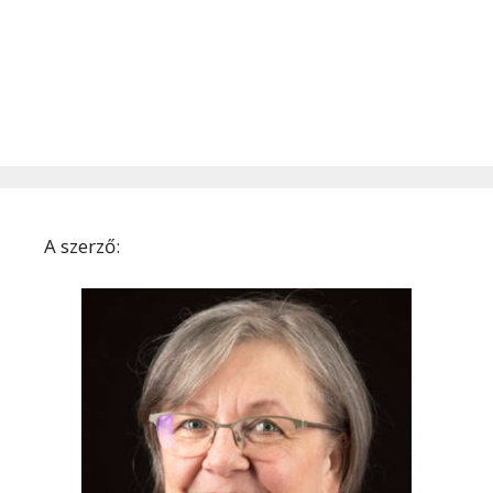
A szerző: