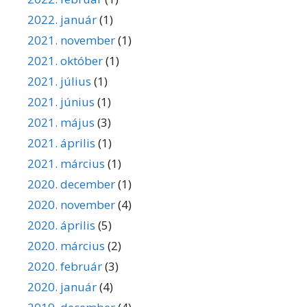
2022. január
(1)
2021. november
(1)
2021. október
(1)
2021. július
(1)
2021. június
(1)
2021. május
(3)
2021. április
(1)
2021. március
(1)
2020. december
(1)
2020. november
(4)
2020. április
(5)
2020. március
(2)
2020. február
(3)
2020. január
(4)