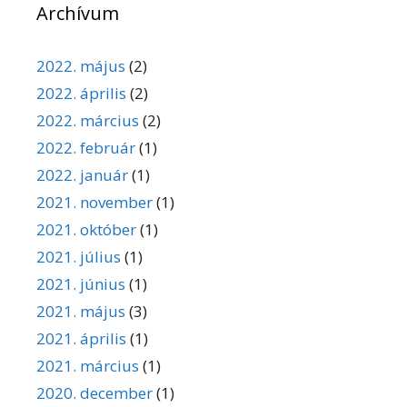
Archívum
2022. május
(2)
2022. április
(2)
2022. március
(2)
2022. február
(1)
2022. január
(1)
2021. november
(1)
2021. október
(1)
2021. július
(1)
2021. június
(1)
2021. május
(3)
2021. április
(1)
2021. március
(1)
2020. december
(1)