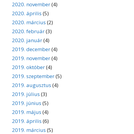
2020. november
(4)
2020. április
(5)
2020. március
(2)
2020. február
(3)
2020. január
(4)
2019. december
(4)
2019. november
(4)
2019. október
(4)
2019. szeptember
(5)
2019. augusztus
(4)
2019. július
(3)
2019. június
(5)
2019. május
(4)
2019. április
(6)
2019. március
(5)