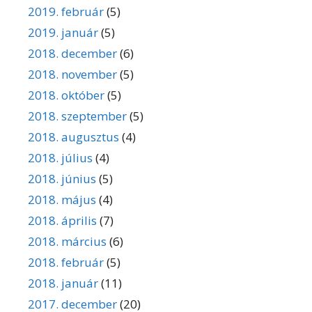
2019. február
(5)
2019. január
(5)
2018. december
(6)
2018. november
(5)
2018. október
(5)
2018. szeptember
(5)
2018. augusztus
(4)
2018. július
(4)
2018. június
(5)
2018. május
(4)
2018. április
(7)
2018. március
(6)
2018. február
(5)
2018. január
(11)
2017. december
(20)