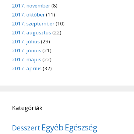
2017. november
(8)
2017. október
(11)
2017. szeptember
(10)
2017. augusztus
(22)
2017. július
(29)
2017. június
(21)
2017. május
(22)
2017. április
(32)
Kategóriák
Egyéb
Egészség
Desszert