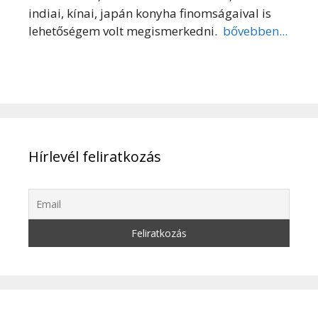
indiai, kínai, japán konyha finomságaival is
lehetőségem volt megismerkedni.
bővebben...
Hírlevél feliratkozás