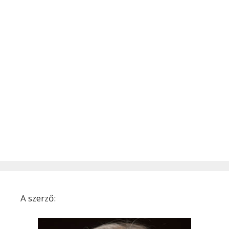
A szerző: