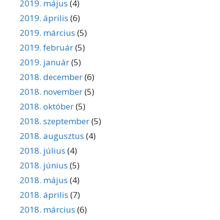
2019. május
(4)
2019. április
(6)
2019. március
(5)
2019. február
(5)
2019. január
(5)
2018. december
(6)
2018. november
(5)
2018. október
(5)
2018. szeptember
(5)
2018. augusztus
(4)
2018. július
(4)
2018. június
(5)
2018. május
(4)
2018. április
(7)
2018. március
(6)