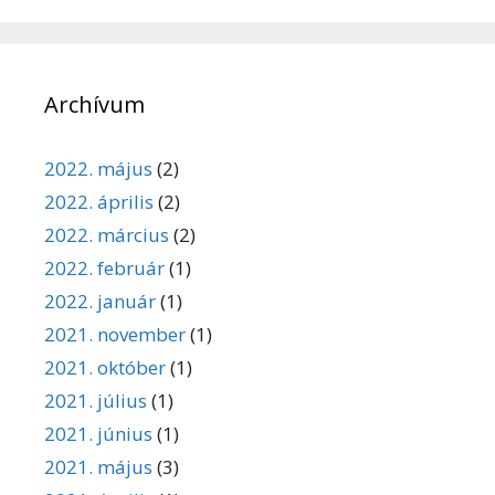
Archívum
2022. május
(2)
2022. április
(2)
2022. március
(2)
2022. február
(1)
2022. január
(1)
2021. november
(1)
2021. október
(1)
2021. július
(1)
2021. június
(1)
2021. május
(3)