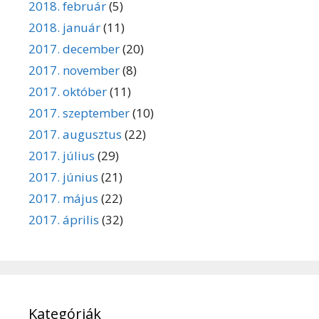
2018. február
(5)
2018. január
(11)
2017. december
(20)
2017. november
(8)
2017. október
(11)
2017. szeptember
(10)
2017. augusztus
(22)
2017. július
(29)
2017. június
(21)
2017. május
(22)
2017. április
(32)
Kategóriák