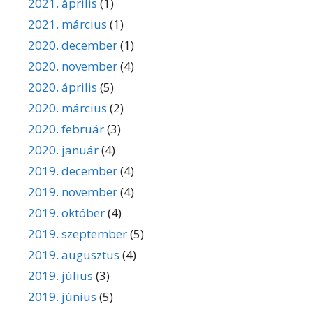
2021. április
(1)
2021. március
(1)
2020. december
(1)
2020. november
(4)
2020. április
(5)
2020. március
(2)
2020. február
(3)
2020. január
(4)
2019. december
(4)
2019. november
(4)
2019. október
(4)
2019. szeptember
(5)
2019. augusztus
(4)
2019. július
(3)
2019. június
(5)