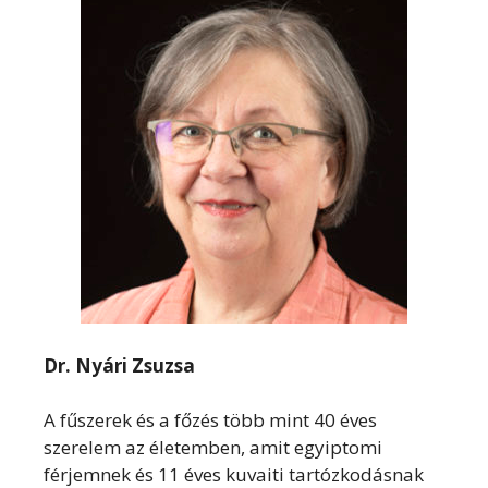
Dr. Nyári Zsuzsa
A fűszerek és a főzés több mint 40 éves
szerelem az életemben, amit egyiptomi
férjemnek és 11 éves kuvaiti tartózkodásnak