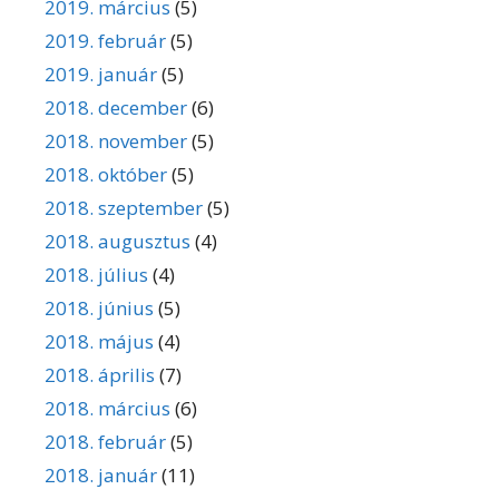
2019. március
(5)
2019. február
(5)
2019. január
(5)
2018. december
(6)
2018. november
(5)
2018. október
(5)
2018. szeptember
(5)
2018. augusztus
(4)
2018. július
(4)
2018. június
(5)
2018. május
(4)
2018. április
(7)
2018. március
(6)
2018. február
(5)
2018. január
(11)