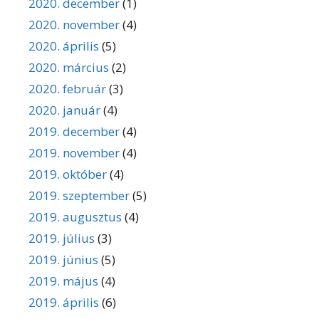
2020. december
(1)
2020. november
(4)
2020. április
(5)
2020. március
(2)
2020. február
(3)
2020. január
(4)
2019. december
(4)
2019. november
(4)
2019. október
(4)
2019. szeptember
(5)
2019. augusztus
(4)
2019. július
(3)
2019. június
(5)
2019. május
(4)
2019. április
(6)