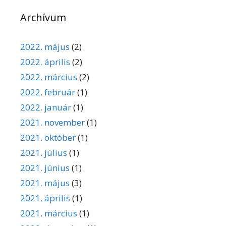
Archívum
2022. május
(2)
2022. április
(2)
2022. március
(2)
2022. február
(1)
2022. január
(1)
2021. november
(1)
2021. október
(1)
2021. július
(1)
2021. június
(1)
2021. május
(3)
2021. április
(1)
2021. március
(1)