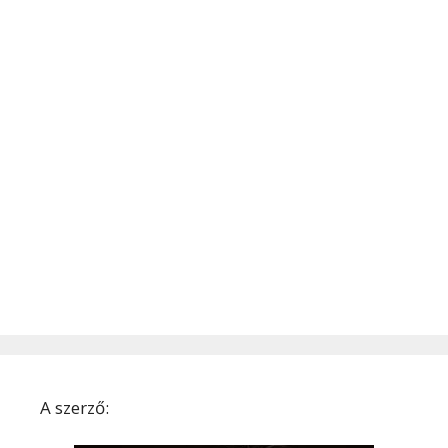
A szerző: