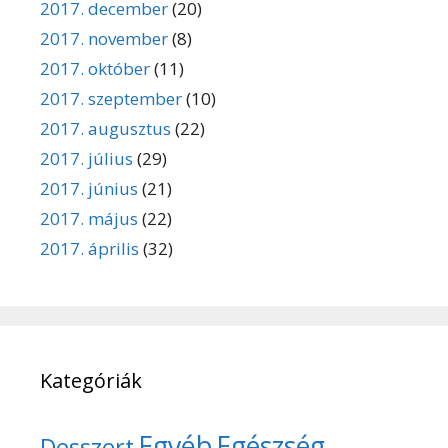
2017. december
(20)
2017. november
(8)
2017. október
(11)
2017. szeptember
(10)
2017. augusztus
(22)
2017. július
(29)
2017. június
(21)
2017. május
(22)
2017. április
(32)
Kategóriák
Egyéb
Egészség
Desszert