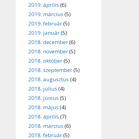
2019. április
(6)
2019. március
(5)
2019. február
(5)
2019. január
(5)
2018. december
(6)
2018. november
(5)
2018. október
(5)
2018. szeptember
(5)
2018. augusztus
(4)
2018. július
(4)
2018. június
(5)
2018. május
(4)
2018. április
(7)
2018. március
(6)
2018. február
(5)