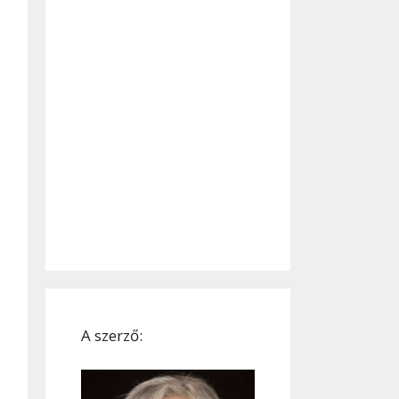
A szerző: