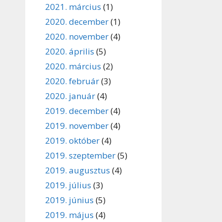
2021. március
(1)
2020. december
(1)
2020. november
(4)
2020. április
(5)
2020. március
(2)
2020. február
(3)
2020. január
(4)
2019. december
(4)
2019. november
(4)
2019. október
(4)
2019. szeptember
(5)
2019. augusztus
(4)
2019. július
(3)
2019. június
(5)
2019. május
(4)