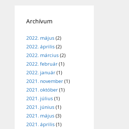
Archívum
2022. május
(2)
2022. április
(2)
2022. március
(2)
2022. február
(1)
2022. január
(1)
2021. november
(1)
2021. október
(1)
2021. július
(1)
2021. június
(1)
2021. május
(3)
2021. április
(1)