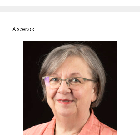
A szerző: