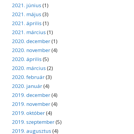
2021. június
(1)
2021. május
(3)
2021. április
(1)
2021. március
(1)
2020. december
(1)
2020. november
(4)
2020. április
(5)
2020. március
(2)
2020. február
(3)
2020. január
(4)
2019. december
(4)
2019. november
(4)
2019. október
(4)
2019. szeptember
(5)
2019. augusztus
(4)