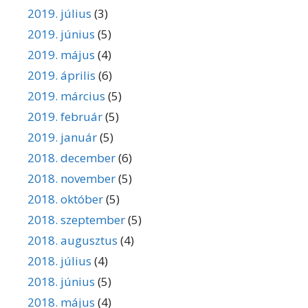
2019. július
(3)
2019. június
(5)
2019. május
(4)
2019. április
(6)
2019. március
(5)
2019. február
(5)
2019. január
(5)
2018. december
(6)
2018. november
(5)
2018. október
(5)
2018. szeptember
(5)
2018. augusztus
(4)
2018. július
(4)
2018. június
(5)
2018. május
(4)