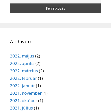
Archívum
2022. május
(2)
2022. április
(2)
2022. március
(2)
2022. február
(1)
2022. január
(1)
2021. november
(1)
2021. október
(1)
2021. július
(1)