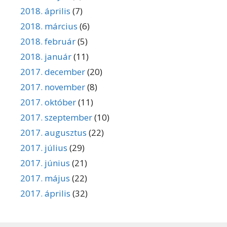
2018. április
(7)
2018. március
(6)
2018. február
(5)
2018. január
(11)
2017. december
(20)
2017. november
(8)
2017. október
(11)
2017. szeptember
(10)
2017. augusztus
(22)
2017. július
(29)
2017. június
(21)
2017. május
(22)
2017. április
(32)