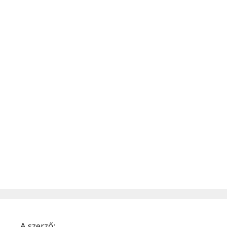
A szerző: