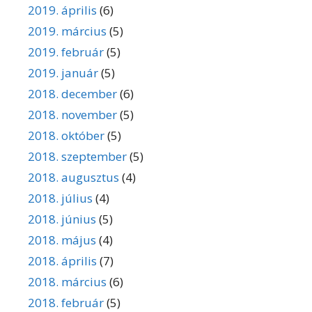
2019. április
(6)
2019. március
(5)
2019. február
(5)
2019. január
(5)
2018. december
(6)
2018. november
(5)
2018. október
(5)
2018. szeptember
(5)
2018. augusztus
(4)
2018. július
(4)
2018. június
(5)
2018. május
(4)
2018. április
(7)
2018. március
(6)
2018. február
(5)