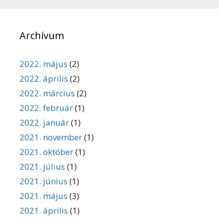
Archívum
2022. május
(2)
2022. április
(2)
2022. március
(2)
2022. február
(1)
2022. január
(1)
2021. november
(1)
2021. október
(1)
2021. július
(1)
2021. június
(1)
2021. május
(3)
2021. április
(1)