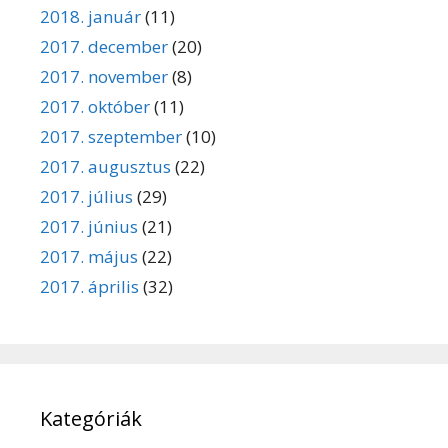
2018. január
(11)
2017. december
(20)
2017. november
(8)
2017. október
(11)
2017. szeptember
(10)
2017. augusztus
(22)
2017. július
(29)
2017. június
(21)
2017. május
(22)
2017. április
(32)
Kategóriák