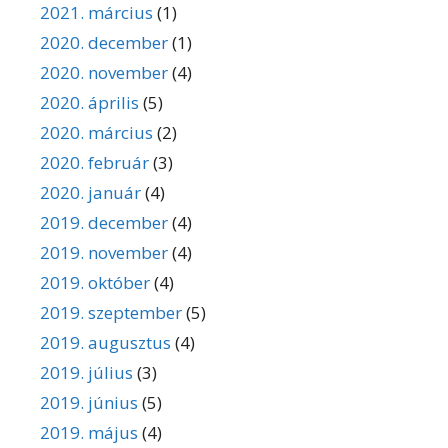
2021. március
(1)
2020. december
(1)
2020. november
(4)
2020. április
(5)
2020. március
(2)
2020. február
(3)
2020. január
(4)
2019. december
(4)
2019. november
(4)
2019. október
(4)
2019. szeptember
(5)
2019. augusztus
(4)
2019. július
(3)
2019. június
(5)
2019. május
(4)