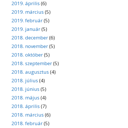
2019. április
(6)
2019. március
(5)
2019. február
(5)
2019. január
(5)
2018. december
(6)
2018. november
(5)
2018. október
(5)
2018. szeptember
(5)
2018. augusztus
(4)
2018. július
(4)
2018. június
(5)
2018. május
(4)
2018. április
(7)
2018. március
(6)
2018. február
(5)