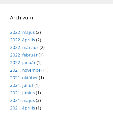
Archívum
2022. május
(2)
2022. április
(2)
2022. március
(2)
2022. február
(1)
2022. január
(1)
2021. november
(1)
2021. október
(1)
2021. július
(1)
2021. június
(1)
2021. május
(3)
2021. április
(1)