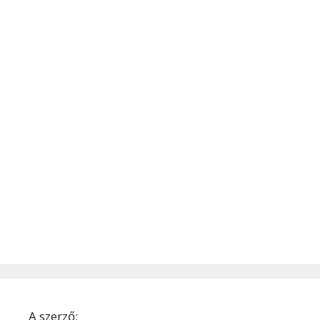
A szerző: