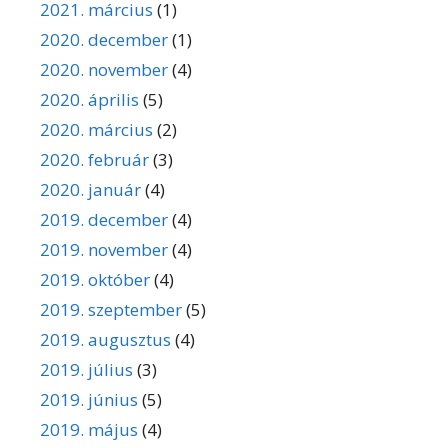
2021. március
(1)
2020. december
(1)
2020. november
(4)
2020. április
(5)
2020. március
(2)
2020. február
(3)
2020. január
(4)
2019. december
(4)
2019. november
(4)
2019. október
(4)
2019. szeptember
(5)
2019. augusztus
(4)
2019. július
(3)
2019. június
(5)
2019. május
(4)