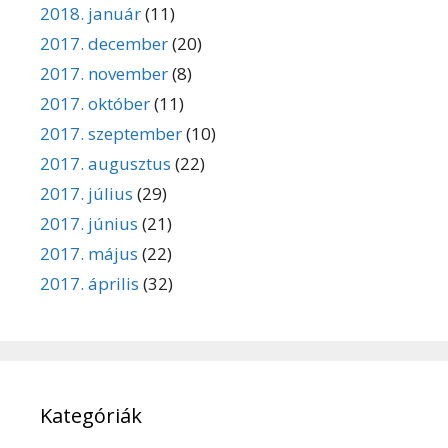
2018. január
(11)
2017. december
(20)
2017. november
(8)
2017. október
(11)
2017. szeptember
(10)
2017. augusztus
(22)
2017. július
(29)
2017. június
(21)
2017. május
(22)
2017. április
(32)
Kategóriák