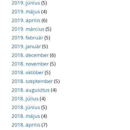
2019. június
(5)
2019. május
(4)
2019. április
(6)
2019. március
(5)
2019. február
(5)
2019. január
(5)
2018. december
(6)
2018. november
(5)
2018. október
(5)
2018. szeptember
(5)
2018. augusztus
(4)
2018. július
(4)
2018. június
(5)
2018. május
(4)
2018. április
(7)