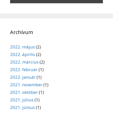
Archívum
2022. május
(2)
2022. április
(2)
2022. március
(2)
2022. február
(1)
2022. január
(1)
2021. november
(1)
2021. október
(1)
2021. július
(1)
2021. június
(1)