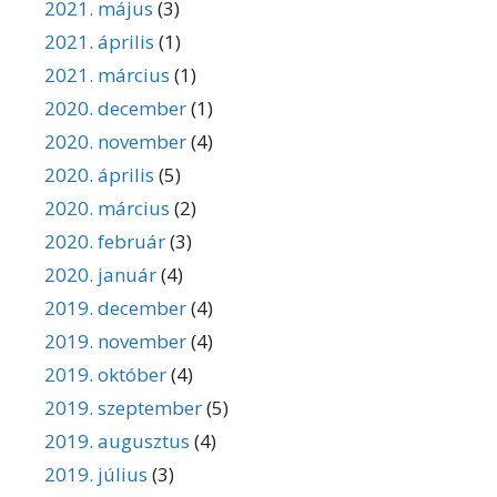
2021. május
(3)
2021. április
(1)
2021. március
(1)
2020. december
(1)
2020. november
(4)
2020. április
(5)
2020. március
(2)
2020. február
(3)
2020. január
(4)
2019. december
(4)
2019. november
(4)
2019. október
(4)
2019. szeptember
(5)
2019. augusztus
(4)
2019. július
(3)