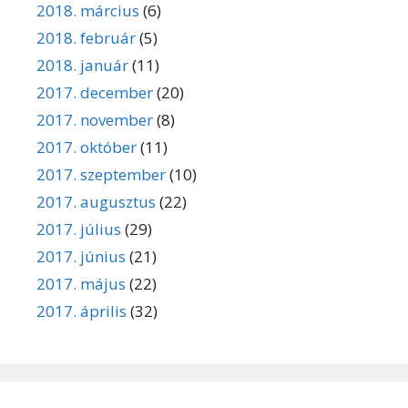
2018. március
(6)
2018. február
(5)
2018. január
(11)
2017. december
(20)
2017. november
(8)
2017. október
(11)
2017. szeptember
(10)
2017. augusztus
(22)
2017. július
(29)
2017. június
(21)
2017. május
(22)
2017. április
(32)