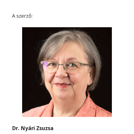
A szerző:
Dr. Nyári Zsuzsa