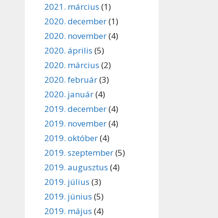
2021. március
(1)
2020. december
(1)
2020. november
(4)
2020. április
(5)
2020. március
(2)
2020. február
(3)
2020. január
(4)
2019. december
(4)
2019. november
(4)
2019. október
(4)
2019. szeptember
(5)
2019. augusztus
(4)
2019. július
(3)
2019. június
(5)
2019. május
(4)