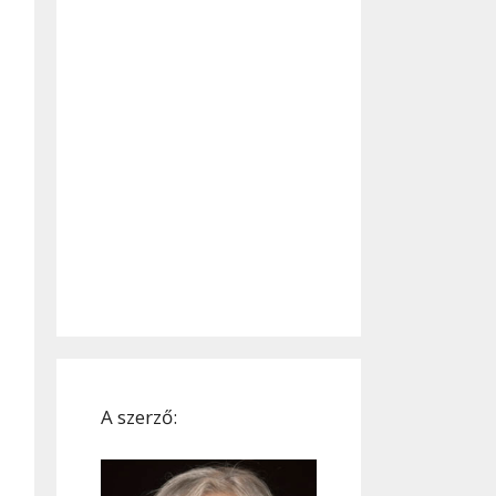
A szerző: