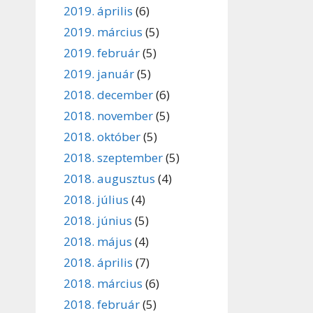
2019. április
(6)
2019. március
(5)
2019. február
(5)
2019. január
(5)
2018. december
(6)
2018. november
(5)
2018. október
(5)
2018. szeptember
(5)
2018. augusztus
(4)
2018. július
(4)
2018. június
(5)
2018. május
(4)
2018. április
(7)
2018. március
(6)
2018. február
(5)