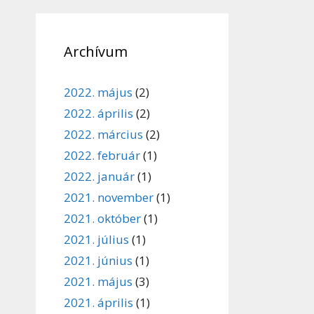
Archívum
2022. május
(2)
2022. április
(2)
2022. március
(2)
2022. február
(1)
2022. január
(1)
2021. november
(1)
2021. október
(1)
2021. július
(1)
2021. június
(1)
2021. május
(3)
2021. április
(1)