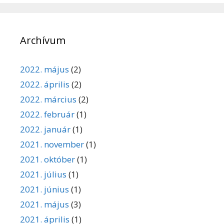
Archívum
2022. május
(2)
2022. április
(2)
2022. március
(2)
2022. február
(1)
2022. január
(1)
2021. november
(1)
2021. október
(1)
2021. július
(1)
2021. június
(1)
2021. május
(3)
2021. április
(1)