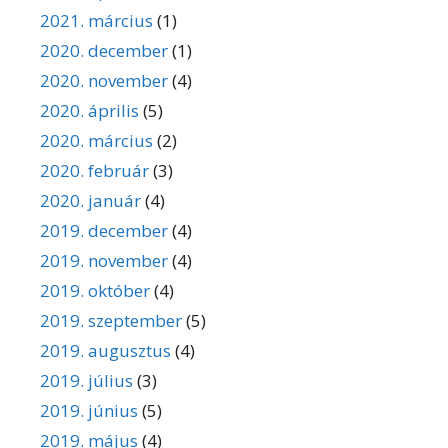
2021. március
(1)
2020. december
(1)
2020. november
(4)
2020. április
(5)
2020. március
(2)
2020. február
(3)
2020. január
(4)
2019. december
(4)
2019. november
(4)
2019. október
(4)
2019. szeptember
(5)
2019. augusztus
(4)
2019. július
(3)
2019. június
(5)
2019. május
(4)