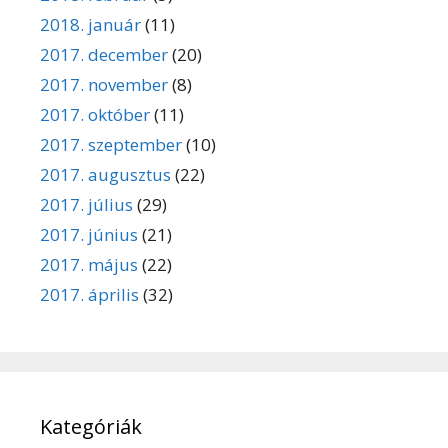
2018. január
(11)
2017. december
(20)
2017. november
(8)
2017. október
(11)
2017. szeptember
(10)
2017. augusztus
(22)
2017. július
(29)
2017. június
(21)
2017. május
(22)
2017. április
(32)
Kategóriák