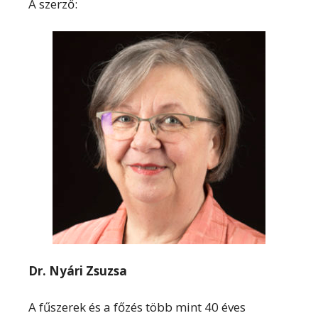
A szerző:
Dr. Nyári Zsuzsa
A fűszerek és a főzés több mint 40 éves