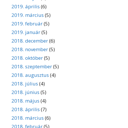
2019. április
(6)
2019. március
(5)
2019. február
(5)
2019. január
(5)
2018. december
(6)
2018. november
(5)
2018. október
(5)
2018. szeptember
(5)
2018. augusztus
(4)
2018. július
(4)
2018. június
(5)
2018. május
(4)
2018. április
(7)
2018. március
(6)
2018. február
(5)