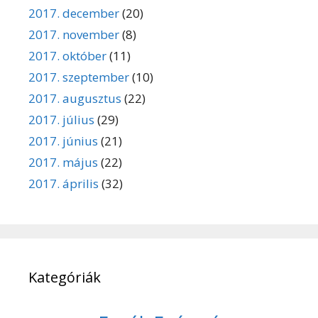
2017. december
(20)
2017. november
(8)
2017. október
(11)
2017. szeptember
(10)
2017. augusztus
(22)
2017. július
(29)
2017. június
(21)
2017. május
(22)
2017. április
(32)
Kategóriák