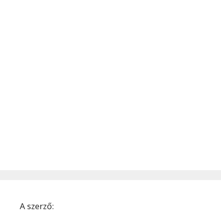
A szerző: