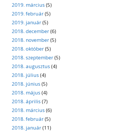
2019. március
(5)
2019. február
(5)
2019. január
(5)
2018. december
(6)
2018. november
(5)
2018. október
(5)
2018. szeptember
(5)
2018. augusztus
(4)
2018. július
(4)
2018. június
(5)
2018. május
(4)
2018. április
(7)
2018. március
(6)
2018. február
(5)
2018. január
(11)