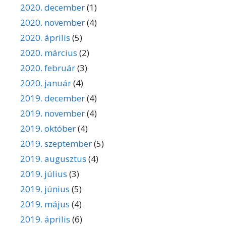
2020. december
(1)
2020. november
(4)
2020. április
(5)
2020. március
(2)
2020. február
(3)
2020. január
(4)
2019. december
(4)
2019. november
(4)
2019. október
(4)
2019. szeptember
(5)
2019. augusztus
(4)
2019. július
(3)
2019. június
(5)
2019. május
(4)
2019. április
(6)