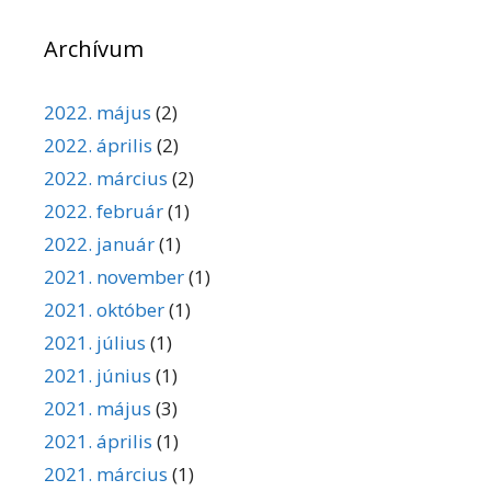
Archívum
2022. május
(2)
2022. április
(2)
2022. március
(2)
2022. február
(1)
2022. január
(1)
2021. november
(1)
2021. október
(1)
2021. július
(1)
2021. június
(1)
2021. május
(3)
2021. április
(1)
2021. március
(1)