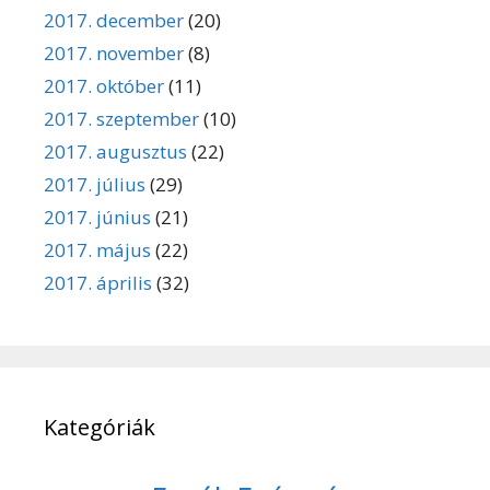
2017. december
(20)
2017. november
(8)
2017. október
(11)
2017. szeptember
(10)
2017. augusztus
(22)
2017. július
(29)
2017. június
(21)
2017. május
(22)
2017. április
(32)
Kategóriák