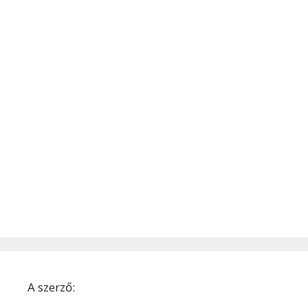
A szerző: