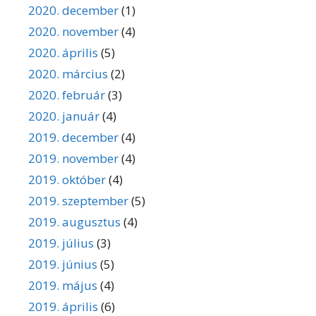
2020. december
(1)
2020. november
(4)
2020. április
(5)
2020. március
(2)
2020. február
(3)
2020. január
(4)
2019. december
(4)
2019. november
(4)
2019. október
(4)
2019. szeptember
(5)
2019. augusztus
(4)
2019. július
(3)
2019. június
(5)
2019. május
(4)
2019. április
(6)