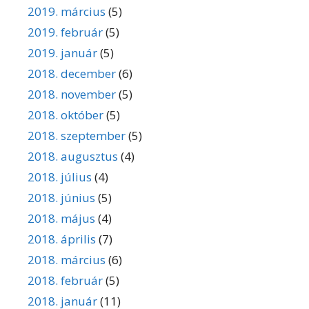
2019. március
(5)
2019. február
(5)
2019. január
(5)
2018. december
(6)
2018. november
(5)
2018. október
(5)
2018. szeptember
(5)
2018. augusztus
(4)
2018. július
(4)
2018. június
(5)
2018. május
(4)
2018. április
(7)
2018. március
(6)
2018. február
(5)
2018. január
(11)