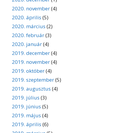
2020. november
(4)
2020. április
(5)
2020. március
(2)
2020. február
(3)
2020. január
(4)
2019. december
(4)
2019. november
(4)
2019. október
(4)
2019. szeptember
(5)
2019. augusztus
(4)
2019. július
(3)
2019. június
(5)
2019. május
(4)
2019. április
(6)