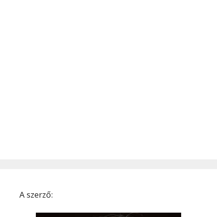
A szerző: