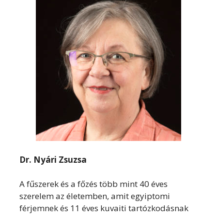
Dr. Nyári Zsuzsa
A fűszerek és a főzés több mint 40 éves
szerelem az életemben, amit egyiptomi
férjemnek és 11 éves kuvaiti tartózkodásnak