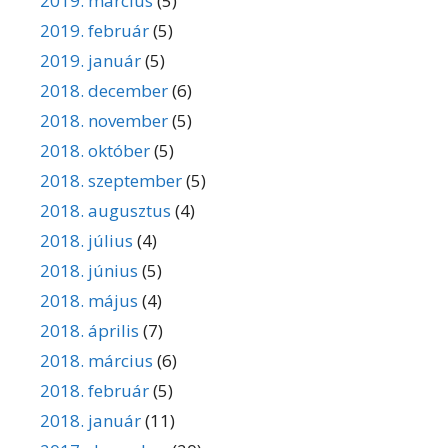
2019. március
(5)
2019. február
(5)
2019. január
(5)
2018. december
(6)
2018. november
(5)
2018. október
(5)
2018. szeptember
(5)
2018. augusztus
(4)
2018. július
(4)
2018. június
(5)
2018. május
(4)
2018. április
(7)
2018. március
(6)
2018. február
(5)
2018. január
(11)