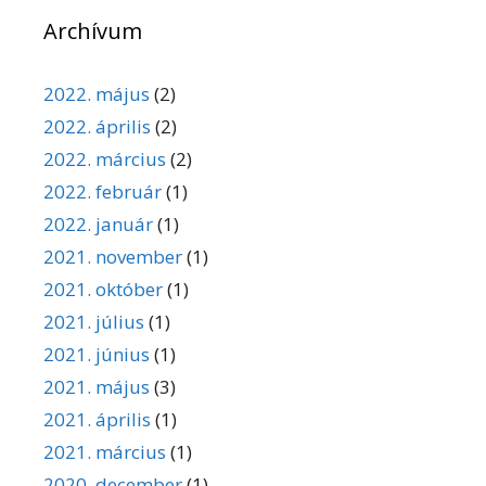
Archívum
2022. május
(2)
2022. április
(2)
2022. március
(2)
2022. február
(1)
2022. január
(1)
2021. november
(1)
2021. október
(1)
2021. július
(1)
2021. június
(1)
2021. május
(3)
2021. április
(1)
2021. március
(1)
2020. december
(1)