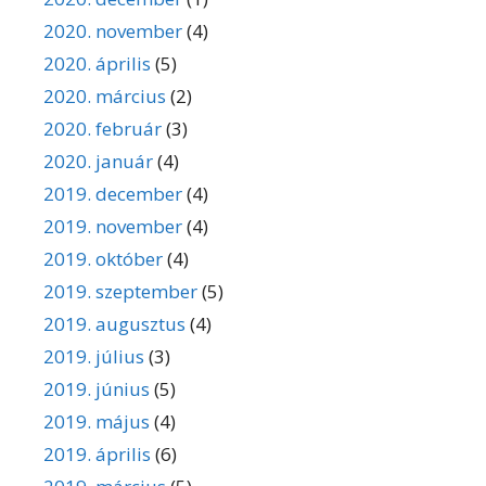
2020. november
(4)
2020. április
(5)
2020. március
(2)
2020. február
(3)
2020. január
(4)
2019. december
(4)
2019. november
(4)
2019. október
(4)
2019. szeptember
(5)
2019. augusztus
(4)
2019. július
(3)
2019. június
(5)
2019. május
(4)
2019. április
(6)