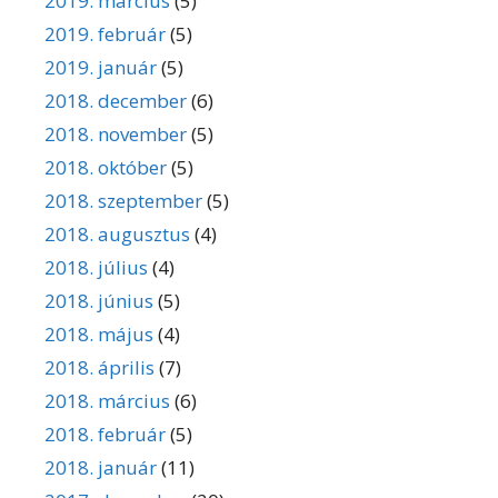
2019. március
(5)
2019. február
(5)
2019. január
(5)
2018. december
(6)
2018. november
(5)
2018. október
(5)
2018. szeptember
(5)
2018. augusztus
(4)
2018. július
(4)
2018. június
(5)
2018. május
(4)
2018. április
(7)
2018. március
(6)
2018. február
(5)
2018. január
(11)