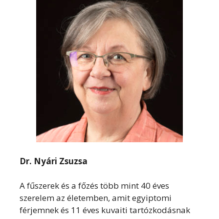
Dr. Nyári Zsuzsa
A fűszerek és a főzés több mint 40 éves
szerelem az életemben, amit egyiptomi
férjemnek és 11 éves kuvaiti tartózkodásnak