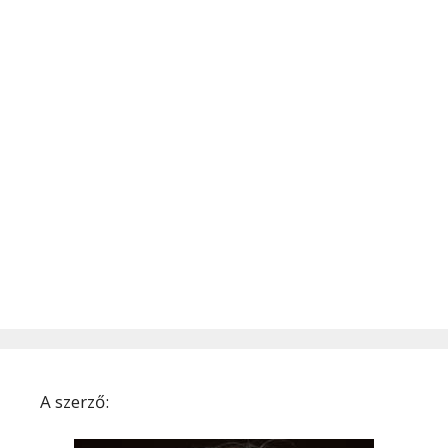
A szerző: