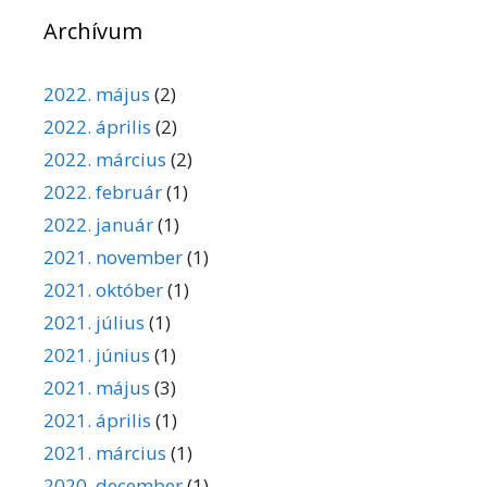
Archívum
2022. május
(2)
2022. április
(2)
2022. március
(2)
2022. február
(1)
2022. január
(1)
2021. november
(1)
2021. október
(1)
2021. július
(1)
2021. június
(1)
2021. május
(3)
2021. április
(1)
2021. március
(1)
2020. december
(1)