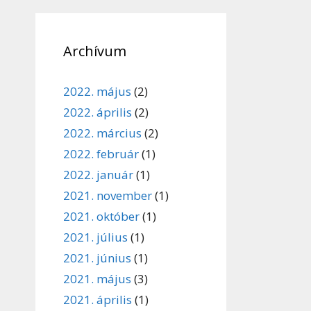
Archívum
2022. május
(2)
2022. április
(2)
2022. március
(2)
2022. február
(1)
2022. január
(1)
2021. november
(1)
2021. október
(1)
2021. július
(1)
2021. június
(1)
2021. május
(3)
2021. április
(1)