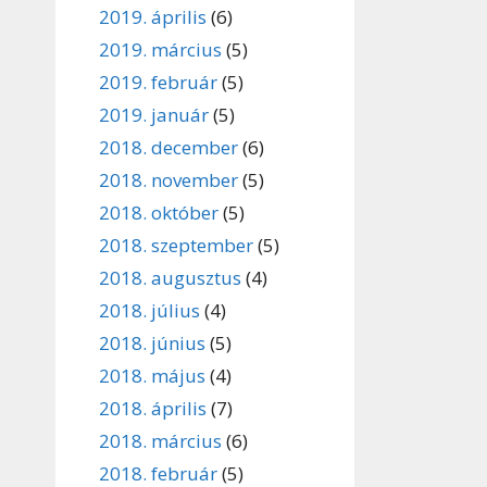
2019. április
(6)
2019. március
(5)
2019. február
(5)
2019. január
(5)
2018. december
(6)
2018. november
(5)
2018. október
(5)
2018. szeptember
(5)
2018. augusztus
(4)
2018. július
(4)
2018. június
(5)
2018. május
(4)
2018. április
(7)
2018. március
(6)
2018. február
(5)