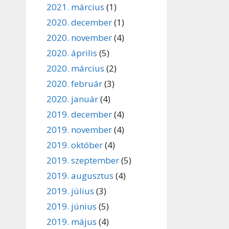
2021. március
(1)
2020. december
(1)
2020. november
(4)
2020. április
(5)
2020. március
(2)
2020. február
(3)
2020. január
(4)
2019. december
(4)
2019. november
(4)
2019. október
(4)
2019. szeptember
(5)
2019. augusztus
(4)
2019. július
(3)
2019. június
(5)
2019. május
(4)