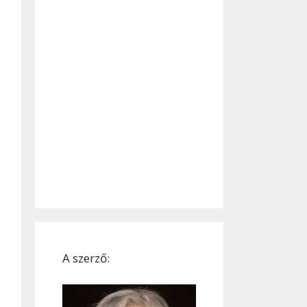
A szerző: