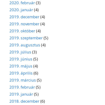
2020. február
(3)
2020. január
(4)
2019. december
(4)
2019. november
(4)
2019. október
(4)
2019. szeptember
(5)
2019. augusztus
(4)
2019. július
(3)
2019. június
(5)
2019. május
(4)
2019. április
(6)
2019. március
(5)
2019. február
(5)
2019. január
(5)
2018. december
(6)