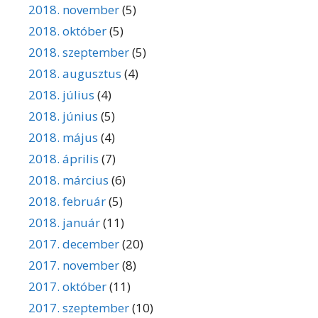
2018. november
(5)
2018. október
(5)
2018. szeptember
(5)
2018. augusztus
(4)
2018. július
(4)
2018. június
(5)
2018. május
(4)
2018. április
(7)
2018. március
(6)
2018. február
(5)
2018. január
(11)
2017. december
(20)
2017. november
(8)
2017. október
(11)
2017. szeptember
(10)