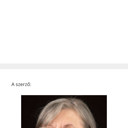
A szerző: