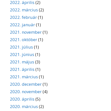
2022. április
(2)
2022. március
(2)
2022. február
(1)
2022. január
(1)
2021. november
(1)
2021. október
(1)
2021. július
(1)
2021. június
(1)
2021. május
(3)
2021. április
(1)
2021. március
(1)
2020. december
(1)
2020. november
(4)
2020. április
(5)
2020. március
(2)