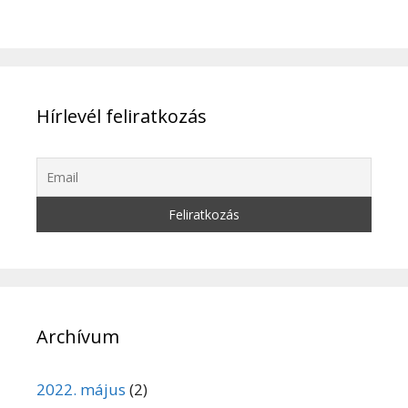
Hírlevél feliratkozás
Archívum
2022. május
(2)